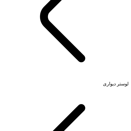
لوستر دیواری