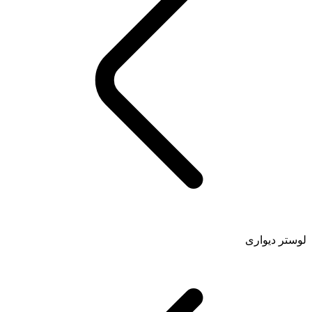
لوستر دیواری