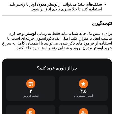
سقف‌های بلند:
می‌توانید از
لوستر مدرن
آویز با زنجیر بلند
استفاده کنید تا خلأ بصری بالای اتاق پر شود.
نتیجه‌گیری
برای داشتن یک خانه شیک، نباید فقط به زیبایی
لوستر
توجه کرد.
تناسب ابعاد با متراژ، کلید اصلی یک دکوراسیون حرفه‌ای است. با
استفاده از فرمول‌های ذکر شده، می‌توانید با اطمینان کامل به سراغ
خرید
لوستر مدرن
بروید و فضایی دنج و استاندارد خلق کنید.
چرا از دلوری خرید کنید؟
۴
۴.۵
امتیاز مشتریان
شعبه فروش