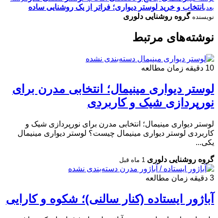
انتخاب و خرید لوستر دیواری؛ فراتر از یک روشنایی ساده
بعدی
گروه روشنایی دلوری
نویسنده
نوشته‌های مرتبط
دسته‌بندی نشده
10 دقیقه زمان مطالعه
لوستر دیواری مینیمال؛ انتخابی مدرن برای
نورپردازی شیک و کاربردی
لوستر دیواری مینیمال؛ انتخابی مدرن برای نورپردازی شیک و
کاربردی لوستر دیواری مینیمال چیست؟ لوستر دیواری مینیمال
یکی...
گروه روشنایی دلوری
1 ماه قبل
دسته‌بندی نشده
3 دقیقه زمان مطالعه
آباژور ایستاده (کنار سالنی)؛ شکوه و کارایی