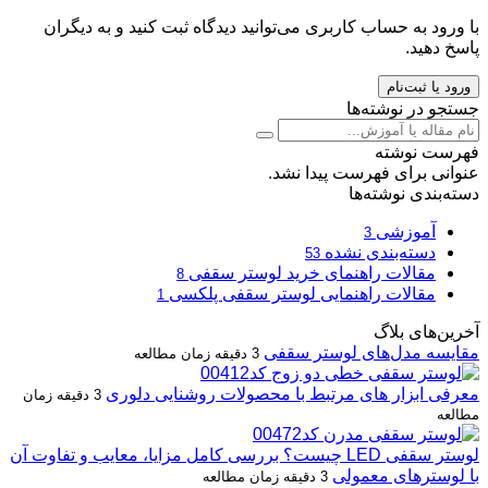
با ورود به حساب کاربری می‌توانید دیدگاه ثبت کنید و به دیگران
پاسخ دهید.
ورود یا ثبت‌نام
جستجو در نوشته‌ها
فهرست نوشته
عنوانی برای فهرست پیدا نشد.
دسته‌بندی نوشته‌ها
آموزشی
3
دسته‌بندی نشده
53
مقالات راهنمای خرید لوستر سقفی
8
مقالات راهنمایی لوستر سقفی پلکسی
1
آخرین‌های بلاگ
مقایسه مدل‌های لوستر سقفی
3 دقیقه زمان مطالعه
معرفی ابزار های مرتبط با محصولات روشنایی دلوری
3 دقیقه زمان
مطالعه
لوستر سقفی LED چیست؟ بررسی کامل مزایا، معایب و تفاوت آن
با لوسترهای معمولی
3 دقیقه زمان مطالعه