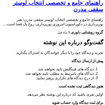
راهنمای جامع و تخصصی انتخاب لوستر
سقفی مدرن
راهنمای جامع و تخصصی انتخاب لوستر سقفی مدرن؛ هنر
نورپردازی در دکوراسیون امروزی نورپردازی، روح یک فضا است....
گروه روشنایی دلوری
8 ماه قبل
گفت‌وگو درباره این نوشته
تجربه و دیدگاه خود را با دیگر خوانندگان به اشتراک بگذارید.
پیش از ارسال دیدگاه
دیدگاه های فینگلیش تایید نخواهند شد.
دیدگاه های نامرتبط به مطلب تایید نخواهد شد.
از درج دیدگاه های تکراری پرهیز نمایید.
هنوز دیدگاهی ثبت نشده است
اولین نفری باشید که درباره این نوشته نظر می‌دهد.
برای ثبت دیدگاه وارد حساب شوید