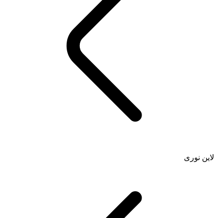
لاین نوری