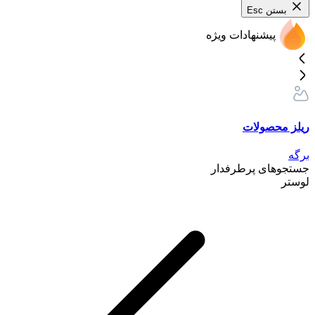
بستن
Esc
پیشنهادات ویژه
ریلز محصولات
برگه
جستجوهای پرطرفدار
لوستر