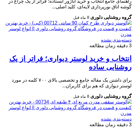
راهنمای جامع انتخاب و خرید آباژور ایستاده؛ فراتر از یک چراغ در
گوشه اتاق نورپردازی لایه‌ای، کلید اصلی...
گروه روشنایی دلوری
8 ماه قبل
دسته‌بندی نشده
3 دقیقه زمان مطالعه
انتخاب و خرید لوستر دیواری؛ فراتر از یک
روشنایی ساده
برای داشتن یک مقاله جامع و تخصصی بالای ۷۰۰ کلمه در مورد
لوستر دیواری که هم برای کاربران...
گروه روشنایی دلوری
8 ماه قبل
دسته‌بندی نشده
3 دقیقه زمان مطالعه