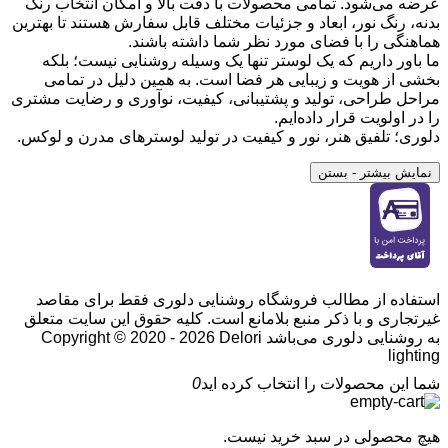
عرضه می‌شود. تمامی محصولات با دقت بالا و امکان انتخاب رنگ
بدنه، رنگ نور، ابعاد و جزئیات مختلف قابل سفارش هستند تا بهترین
هماهنگی را با فضای مورد نظر شما داشته باشند.
ما باور داریم که یک لوستر تنها یک وسیله روشنایی نیست؛ بلکه
بخشی از هویت و زیبایی هر فضا است. به همین دلیل در تمامی
مراحل طراحی، تولید و پشتیبانی، کیفیت، نوآوری و رضایت مشتری
را در اولویت قرار داده‌ایم.
دلوری؛ تلفیق هنر، نور و کیفیت در تولید لوسترهای مدرن و لوکس.
نمایش بیشتر
- بستن
استفاده از مطالب فروشگاه روشنایی دلوری فقط برای مقاصد
غیرتجاری و با ذکر منبع بلامانع است. کلیه حقوق این سایت متعلق
به روشنایی دلوری می‌باشد
Copyright © 2020 - 2026 Delori
lighting
شما این محصولات را انتخاب کرده اید
0
هیچ محصولی در سبد خرید نیست.