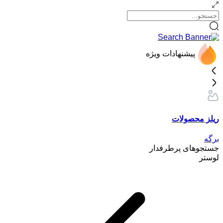
پیشنهادات ویژه
ریلز محصولات
برگه
جستجوهای پرطرفدار
لوستر