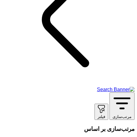
مرتب‌سازی
فیلتر
مرتب‌سازی بر اساس