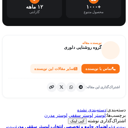
+۱۰۰۰
۱۲ ماهه
محصول متنوع
گارانتی
نویسنده مقاله
گروه روشنایی دلوری
تماس با نویسنده
سایر مقالات این نویسنده
اشتراک‌گذاری این مقاله:
دسته‌بندی:
دسته‌بندی نشده
برچسب‌ها:
لوستر
لوستر سقفی
لوستر مدرن
اشتراک‌گذاری نوشته
کپی لینک
راهنمای جامع و تخصصی انتخاب لوستر سقفی مدرن
نوشته قبلی
نوشته