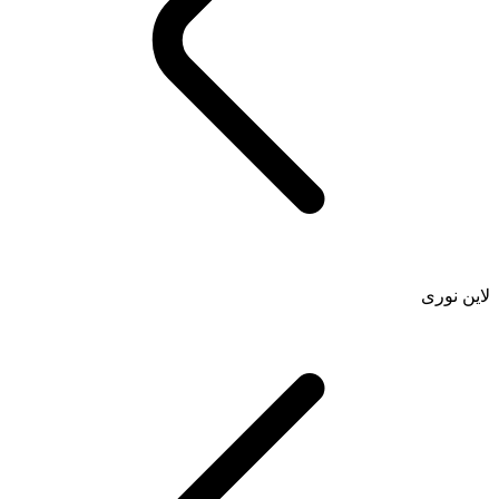
لاین نوری