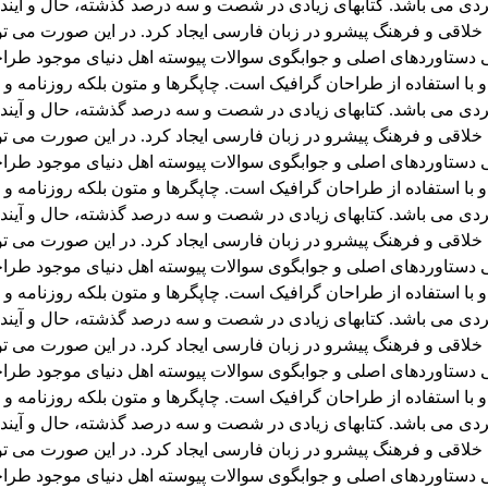
اربردی می باشد. کتابهای زیادی در شصت و سه درصد گذشته، حال و آیند
قی و فرهنگ پیشرو در زبان فارسی ایجاد کرد. در این صورت می توان
دستاوردهای اصلی و جوابگوی سوالات پیوسته اهل دنیای موجود طراحی
 با استفاده از طراحان گرافیک است. چاپگرها و متون بلکه روزنامه 
اربردی می باشد. کتابهای زیادی در شصت و سه درصد گذشته، حال و آیند
قی و فرهنگ پیشرو در زبان فارسی ایجاد کرد. در این صورت می توان
دستاوردهای اصلی و جوابگوی سوالات پیوسته اهل دنیای موجود طراحی
 با استفاده از طراحان گرافیک است. چاپگرها و متون بلکه روزنامه 
اربردی می باشد. کتابهای زیادی در شصت و سه درصد گذشته، حال و آیند
قی و فرهنگ پیشرو در زبان فارسی ایجاد کرد. در این صورت می توان
دستاوردهای اصلی و جوابگوی سوالات پیوسته اهل دنیای موجود طراحی
 با استفاده از طراحان گرافیک است. چاپگرها و متون بلکه روزنامه 
اربردی می باشد. کتابهای زیادی در شصت و سه درصد گذشته، حال و آیند
قی و فرهنگ پیشرو در زبان فارسی ایجاد کرد. در این صورت می توان
دستاوردهای اصلی و جوابگوی سوالات پیوسته اهل دنیای موجود طراحی
 با استفاده از طراحان گرافیک است. چاپگرها و متون بلکه روزنامه 
اربردی می باشد. کتابهای زیادی در شصت و سه درصد گذشته، حال و آیند
قی و فرهنگ پیشرو در زبان فارسی ایجاد کرد. در این صورت می توان
دستاوردهای اصلی و جوابگوی سوالات پیوسته اهل دنیای موجود طراحی