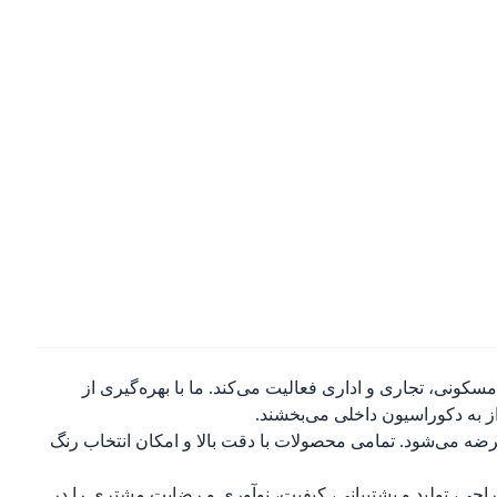
ونی، تجاری و اداری فعالیت می‌کند. ما با بهره‌گیری از
از به دکوراسیون داخلی می‌بخشند.
ضه می‌شود. تمامی محصولات با دقت بالا و امکان انتخاب رنگ
احی، تولید و پشتیبانی، کیفیت، نوآوری و رضایت مشتری را در