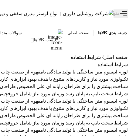
تخفیف ویژه 10 درصدی سالروز تولد دلوری رو از دست نده!
منو
دسته بندی کالاها
صفحه اصلی
سوالات متدا
لیست کالا ها
صفحه اصلی
/
شرایط استفاده
شرایط استفاده
لورم ایپسوم متن ساختگی با تولید سادگی نامفهوم از صنعت چاپ و
تکنولوژی مورد نیاز و کاربردهای متنوع با هدف بهبود ابزارهای ک
شناخت بیشتری را برای طراحان رایانه ای علی الخصوص طراحان خلا
شرایط سخت تایپ به پایان رسد وزمان مورد نیاز شامل حروفچینی 
لورم ایپسوم متن ساختگی با تولید سادگی نامفهوم از صنعت چاپ و
تکنولوژی مورد نیاز و کاربردهای متنوع با هدف بهبود ابزارهای ک
شناخت بیشتری را برای طراحان رایانه ای علی الخصوص طراحان خلا
شرایط سخت تایپ به پایان رسد وزمان مورد نیاز شامل حروفچینی 
لورم ایپسوم متن ساختگی با تولید سادگی نامفهوم از صنعت چاپ و