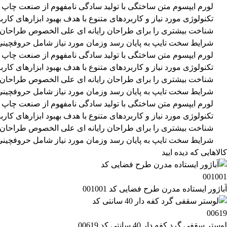
لورم ایپسوم متن ساختگی با تولید سادگی نامفهوم از صنعت چاپ و
تکنولوژی مورد نیاز و کاربردهای متنوع با هدف بهبود ابزارهای ک
شناخت بیشتری را برای طراحان رایانه ای علی الخصوص طراحان خلا
شرایط سخت تایپ به پایان رسد وزمان مورد نیاز شامل حروفچینی 
لورم ایپسوم متن ساختگی با تولید سادگی نامفهوم از صنعت چاپ و
تکنولوژی مورد نیاز و کاربردهای متنوع با هدف بهبود ابزارهای ک
شناخت بیشتری را برای طراحان رایانه ای علی الخصوص طراحان خلا
شرایط سخت تایپ به پایان رسد وزمان مورد نیاز شامل حروفچینی 
لورم ایپسوم متن ساختگی با تولید سادگی نامفهوم از صنعت چاپ و
تکنولوژی مورد نیاز و کاربردهای متنوع با هدف بهبود ابزارهای ک
شناخت بیشتری را برای طراحان رایانه ای علی الخصوص طراحان خلا
شرایط سخت تایپ به پایان رسد وزمان مورد نیاز شامل حروفچینی 
کالاهایی که دیده ایید
آباژور ایستاده مدرن طرح فضایی کد 001001
لوستر سقفی گرد کفه دار 40 سانتی کد 00619