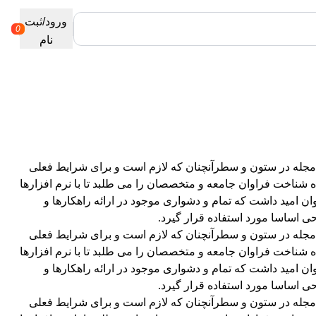
کد تخفیف off10
ورود/ثبت
0
نام
و مجله در ستون و سطرآنچنان که لازم است و برای شرایط فعلی
ه شناخت فراوان جامعه و متخصصان را می طلبد تا با نرم افزارها
 امید داشت که تمام و دشواری موجود در ارائه راهکارها و
 اساسا مورد استفاده قرار گیرد.
و مجله در ستون و سطرآنچنان که لازم است و برای شرایط فعلی
ه شناخت فراوان جامعه و متخصصان را می طلبد تا با نرم افزارها
 امید داشت که تمام و دشواری موجود در ارائه راهکارها و
 اساسا مورد استفاده قرار گیرد.
و مجله در ستون و سطرآنچنان که لازم است و برای شرایط فعلی