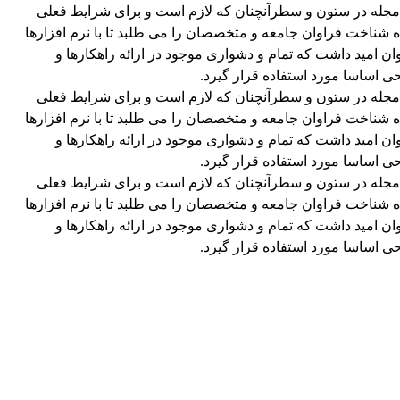
و مجله در ستون و سطرآنچنان که لازم است و برای شرایط فعلی
ه شناخت فراوان جامعه و متخصصان را می طلبد تا با نرم افزارها
 امید داشت که تمام و دشواری موجود در ارائه راهکارها و
 اساسا مورد استفاده قرار گیرد.
و مجله در ستون و سطرآنچنان که لازم است و برای شرایط فعلی
ه شناخت فراوان جامعه و متخصصان را می طلبد تا با نرم افزارها
 امید داشت که تمام و دشواری موجود در ارائه راهکارها و
 اساسا مورد استفاده قرار گیرد.
و مجله در ستون و سطرآنچنان که لازم است و برای شرایط فعلی
ه شناخت فراوان جامعه و متخصصان را می طلبد تا با نرم افزارها
 امید داشت که تمام و دشواری موجود در ارائه راهکارها و
 اساسا مورد استفاده قرار گیرد.