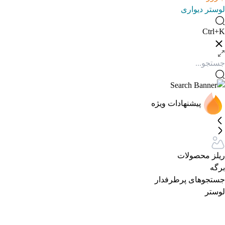
لوستر دیواری
Ctrl+K
پیشنهادات ویژه
ریلز محصولات
برگه
جستجوهای پرطرفدار
لوستر