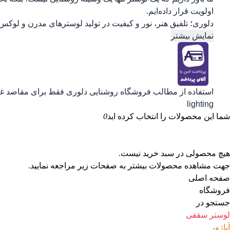
اولویت قرار داده‌ایم.
دلوری؛ تلفیق هنر، نور و کیفیت در تولید لوسترهای مدرن و لوکس.
نمایش بیشتر
استفاده از مطالب فروشگاه روشنایی دلوری فقط برای مقاصد غیرت
lighting
شما این محصولات را انتخاب کرده اید
0
هیچ محصولی در سبد خرید نیست.
جهت مشاهده محصولات بیشتر به صفحات زیر مراجعه نمایید.
صفحه اصلی
فروشگاه
جستجو در
لوستر سقفی
آباژور