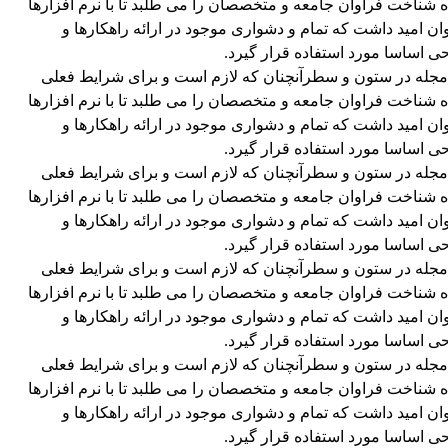
ه شناخت فراوان جامعه و متخصصان را می طلبد تا با نرم افزارها
 امید داشت که تمام و دشواری موجود در ارائه راهکارها و
 اساسا مورد استفاده قرار گیرد.
و مجله در ستون و سطرآنچنان که لازم است و برای شرایط فعلی
ه شناخت فراوان جامعه و متخصصان را می طلبد تا با نرم افزارها
 امید داشت که تمام و دشواری موجود در ارائه راهکارها و
 اساسا مورد استفاده قرار گیرد.
و مجله در ستون و سطرآنچنان که لازم است و برای شرایط فعلی
ه شناخت فراوان جامعه و متخصصان را می طلبد تا با نرم افزارها
 امید داشت که تمام و دشواری موجود در ارائه راهکارها و
 اساسا مورد استفاده قرار گیرد.
و مجله در ستون و سطرآنچنان که لازم است و برای شرایط فعلی
ه شناخت فراوان جامعه و متخصصان را می طلبد تا با نرم افزارها
 امید داشت که تمام و دشواری موجود در ارائه راهکارها و
 اساسا مورد استفاده قرار گیرد.
و مجله در ستون و سطرآنچنان که لازم است و برای شرایط فعلی
ه شناخت فراوان جامعه و متخصصان را می طلبد تا با نرم افزارها
 امید داشت که تمام و دشواری موجود در ارائه راهکارها و
 اساسا مورد استفاده قرار گیرد.