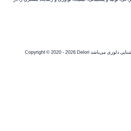
شنایی دلوری می‌باشد
Copyright © 2020 - 2026 Delori