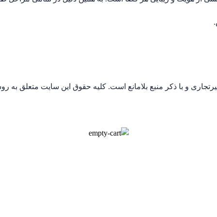
جاری و با ذکر منبع بلامانع است. کلیه حقوق این سایت متعلق به رو