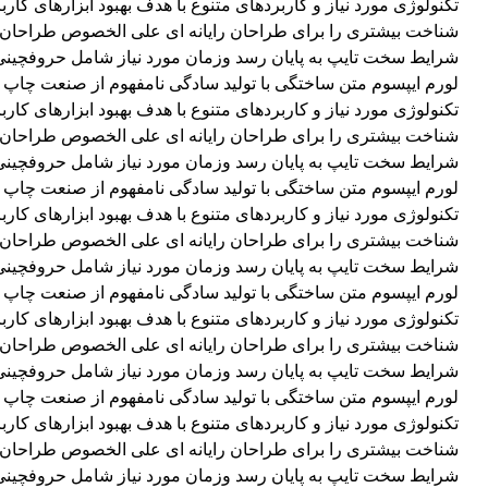
تکنولوژی مورد نیاز و کاربردهای متنوع با هدف بهبود ابزارهای ک
شناخت بیشتری را برای طراحان رایانه ای علی الخصوص طراحان خلا
شرایط سخت تایپ به پایان رسد وزمان مورد نیاز شامل حروفچینی 
لورم ایپسوم متن ساختگی با تولید سادگی نامفهوم از صنعت چاپ و
تکنولوژی مورد نیاز و کاربردهای متنوع با هدف بهبود ابزارهای ک
شناخت بیشتری را برای طراحان رایانه ای علی الخصوص طراحان خلا
شرایط سخت تایپ به پایان رسد وزمان مورد نیاز شامل حروفچینی 
لورم ایپسوم متن ساختگی با تولید سادگی نامفهوم از صنعت چاپ و
تکنولوژی مورد نیاز و کاربردهای متنوع با هدف بهبود ابزارهای ک
شناخت بیشتری را برای طراحان رایانه ای علی الخصوص طراحان خلا
شرایط سخت تایپ به پایان رسد وزمان مورد نیاز شامل حروفچینی 
لورم ایپسوم متن ساختگی با تولید سادگی نامفهوم از صنعت چاپ و
تکنولوژی مورد نیاز و کاربردهای متنوع با هدف بهبود ابزارهای ک
شناخت بیشتری را برای طراحان رایانه ای علی الخصوص طراحان خلا
شرایط سخت تایپ به پایان رسد وزمان مورد نیاز شامل حروفچینی 
لورم ایپسوم متن ساختگی با تولید سادگی نامفهوم از صنعت چاپ و
تکنولوژی مورد نیاز و کاربردهای متنوع با هدف بهبود ابزارهای ک
شناخت بیشتری را برای طراحان رایانه ای علی الخصوص طراحان خلا
شرایط سخت تایپ به پایان رسد وزمان مورد نیاز شامل حروفچینی 