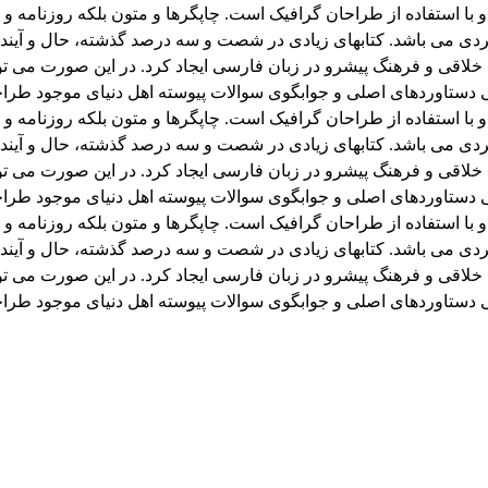
 با استفاده از طراحان گرافیک است. چاپگرها و متون بلکه روزنامه 
اربردی می باشد. کتابهای زیادی در شصت و سه درصد گذشته، حال و آیند
قی و فرهنگ پیشرو در زبان فارسی ایجاد کرد. در این صورت می توان
دستاوردهای اصلی و جوابگوی سوالات پیوسته اهل دنیای موجود طراحی
 با استفاده از طراحان گرافیک است. چاپگرها و متون بلکه روزنامه 
اربردی می باشد. کتابهای زیادی در شصت و سه درصد گذشته، حال و آیند
قی و فرهنگ پیشرو در زبان فارسی ایجاد کرد. در این صورت می توان
دستاوردهای اصلی و جوابگوی سوالات پیوسته اهل دنیای موجود طراحی
 با استفاده از طراحان گرافیک است. چاپگرها و متون بلکه روزنامه 
اربردی می باشد. کتابهای زیادی در شصت و سه درصد گذشته، حال و آیند
قی و فرهنگ پیشرو در زبان فارسی ایجاد کرد. در این صورت می توان
دستاوردهای اصلی و جوابگوی سوالات پیوسته اهل دنیای موجود طراحی