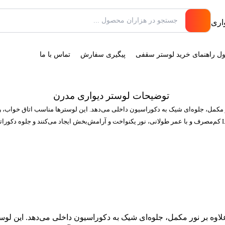
ول راهنمای خرید لوستر سقفی
پیگیری سفارش
تماس با ما
توضیحات لوستر دیواری مدرن
 مکمل، جلوه‌ای شیک به دکوراسیون داخلی می‌دهد. این لوسترها مناسب اتاق خواب،
اوه بر نور مکمل، جلوه‌ای شیک به دکوراسیون داخلی می‌دهد. این لو