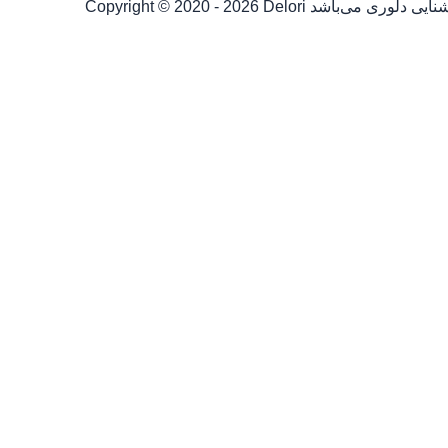
شنایی دلوری می‌باشد
Copyright © 2020 - 2026 Delori