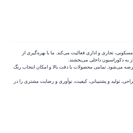
ونی، تجاری و اداری فعالیت می‌کند. ما با بهره‌گیری از
از به دکوراسیون داخلی می‌بخشند.
ضه می‌شود. تمامی محصولات با دقت بالا و امکان انتخاب رنگ
احی، تولید و پشتیبانی، کیفیت، نوآوری و رضایت مشتری را در