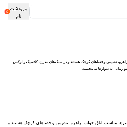
کد تخفیف off10
ورود/ثبت
0
نام
 راهرو، نشیمن و فضاهای کوچک هستند و در سبک‌های مدرن، کلاسیک و لوکس
سترها مناسب اتاق خواب، راهرو، نشیمن و فضاهای کوچک هستند و