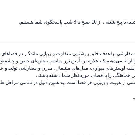
ه تا پنج شنبه ، از 10 صبح تا 8 شب پاسخگوی شما هستیم.
سفارشی، با هدف خلق روشنایی متفاوت و زیبایی ماندگار در فضاهای مسک
ارائه می‌دهیم که علاوه بر تأمین نور مناسب، جلوه‌ای خاص و چشم‌نو
لند، لوسترهای دیواری، مدل‌های مینیمال، مدرن و سفارشی تولید و عر
ین هماهنگی را با فضای مورد نظر شما داشته باشند.
بخشی از هویت و زیبایی هر فضا است. به همین دلیل در تمامی مراحل طر