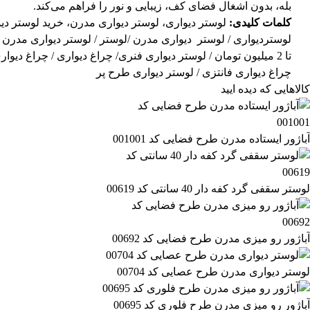
بله، بدون اشغال فضای کف، زیبایی و نور را فراهم می‌کند.
کلمات کلیدی:
لوستر دیواری، لوستر دیواری مدرن، خرید لوستر دی
لوستردیواری
/
لوستر دیواری مدرن
/
لوستر
/
لوستر دیواری مدرن
/
تا 2 میلیون تومان
/
لوستر دیواری فنری
/
چراغ دیواری
/
چراغ دیوار
چراغ دیواری فانتزی
/
لوستر دیواری طرح پر
کالاهایی که دیده ایید
آباژور ایستاده مدرن طرح فضایی کد 001001
لوستر سقفی گرد کفه دار 40 سانتی کد 00619
آباژور رو میزی مدرن طرح فضایی کد 00692
لوستر دیواری مدرن طرح عصایی کد 00704
آباژور رو میزی مدرن طرح فلوری کد 00695