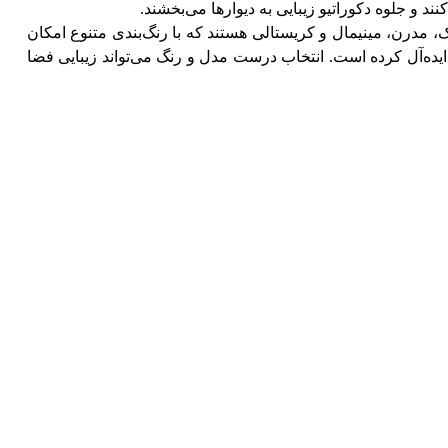
، مدرن، مینیمال و کریستالی هستند که با رنگ‌بندی متنوع امکان
یده‌آل کرده است. انتخاب درست مدل و رنگ می‌تواند زیبایی فضا