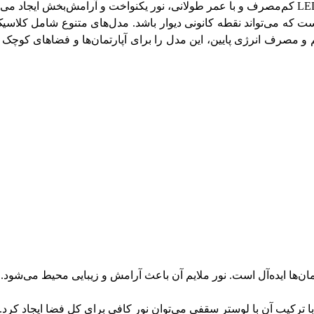
ست که می‌تواند نقطه کانونی دیوار باشد. مدل‌های متنوع شامل کلاسیک
و مصرف انرژی پایین، این مدل را برای آپارتمان‌ها و فضاهای کوچک ا
تمان‌ها ایده‌آل است. نور ملایم آن باعث آرامش و زیبایی محیط می‌شود.
 با ترکیب آن با لوستر سقفی می‌توان نور کافی برای کل فضا ایجاد کرد.