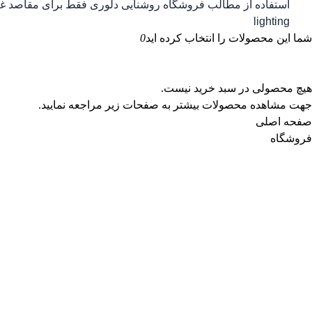
استفاده از مطالب فروشگاه روشنایی دلوری فقط برای مقاصد غیرت
lighting
شما این محصولات را انتخاب کرده اید
0
هیچ محصولی در سبد خرید نیست.
جهت مشاهده محصولات بیشتر به صفحات زیر مراجعه نمایید.
صفحه اصلی
فروشگاه
جستجوی پرطرفدار
گوشی و موبایل
آیفون
اپل واچ