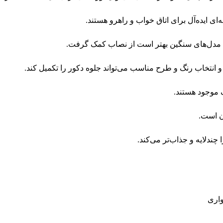
ای مدل‌های سنگین بهتر است از نصاب کمک گرفت.
انتخاب رنگ و طرح مناسب می‌تواند جلوه دکور را تکمیل کند.
 موجود هستند.
ندلایه و جذاب‌تر می‌کند.
واری