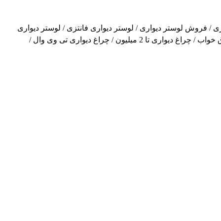
ری
/
فروش لوستر دیواری
/
لوستر دیواری فانتزی
/
لوستر دیواری
ق خواب
/
چراغ دیواری تا 2 میلیون
/
چراغ دیواری
تی وی وال /