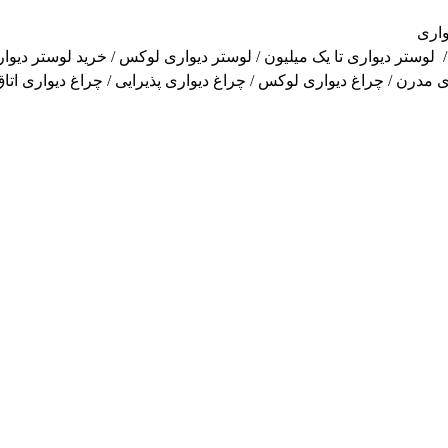
واری
لوستر دیواری تا یک میلیون
/
لوستر دیواری لوکس
/
خرید لوستر دیوا
ی مدرن
/
چراغ دیواری
لوکس /
چراغ دیواری پذیرایی
/
چراغ دیواری اتا