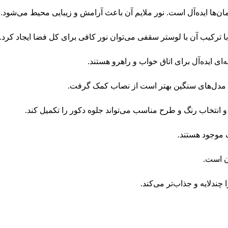
تمان‌ها ایده‌آل است. نور ملایم آن باعث آرامش و زیبایی محیط می‌شود.
 با ترکیب آن با لوستر سقفی می‌توان نور کافی برای کل فضا ایجاد کرد.
ای مدل‌های سنگین بهتر است از نصاب کمک گرفت.
انتخاب رنگ و طرح مناسب می‌تواند جلوه دکور را تکمیل کند.
 موجود هستند.
ندلایه و جذاب‌تر می‌کند.