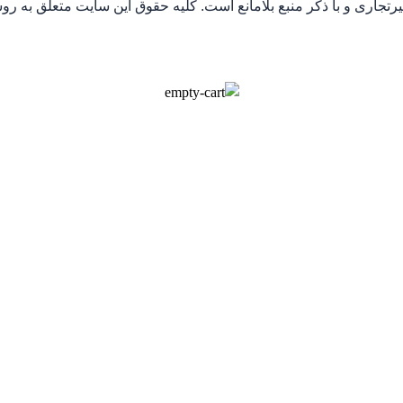
جاری و با ذکر منبع بلامانع است. کلیه حقوق این سایت متعلق به رو