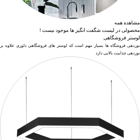
مشاهده همه
محصولی در لیست شگفت انگیز ها موجود نیست !
لوستر فروشگاهی
نوردهی فروشگاه ها بسیار مهم است که لوستر های فروشگاهی دلوری علاوه بر
نوردهی جذابیت بالایی دارد