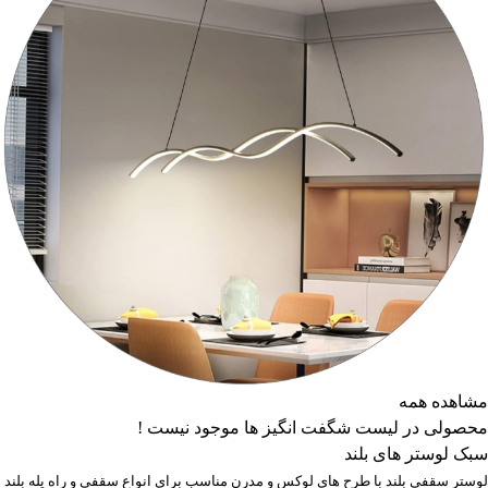
مشاهده همه
محصولی در لیست شگفت انگیز ها موجود نیست !
سبک لوستر های بلند
لوستر سقفی بلند با طرح های لوکس و مدرن مناسب برای انواع سقفی و راه پله بلند