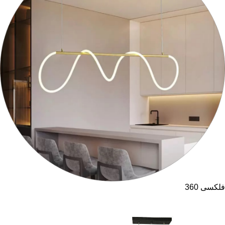
فلکسی 360