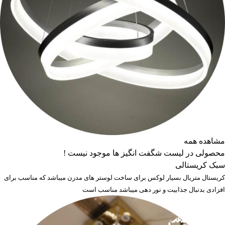
مشاهده همه
محصولی در لیست شگفت انگیز ها موجود نیست !
سبک کریستالی
کریستال متریال بسیار لوکس برای ساخت لوستر های مدرن میباشد که مناسب برای
افزادی بدنبال جذابیت و نور دهی میباشد مناسب است