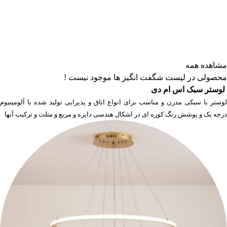
مشاهده همه
محصولی در لیست شگفت انگیز ها موجود نیست !
لوستر سبک اس ام دی
لوستر
با سبکی مدرن و مناسب برای انواع اتاق و پذیرایی تولید شده با آلومینیوم
درجه یک و پوشش رنگ کوره ای در اشکال هندسی دایره و مربع و مثلث و ترکیب آنها