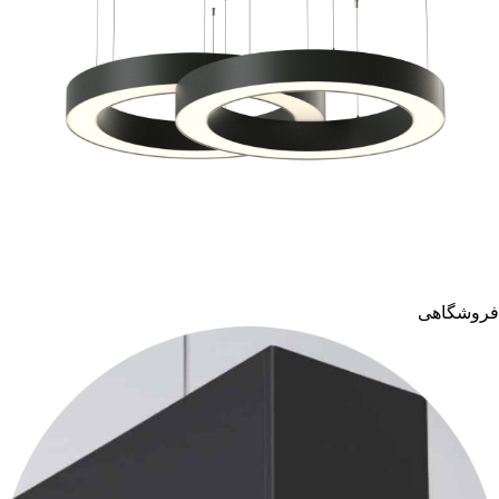
فروشگاهی