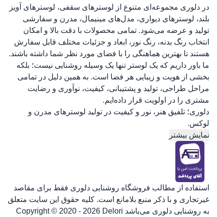
در دلوری مجموعه‌ای متنوع از لوسترهای سقفی، لوسترهای آویز
بلند، لوسترهای دیواری، مدل‌های مینیمال، مدرن و سفارشی
تولید و عرضه می‌شود. تمامی محصولات با دقت بالا و امکان
انتخاب رنگ بدنه، رنگ نور، ابعاد و جزئیات مختلف قابل سفارش
هستند تا بهترین هماهنگی را با فضای مورد نظر شما داشته باشند.
ما باور داریم که یک لوستر تنها یک وسیله روشنایی نیست؛ بلکه
بخشی از هویت و زیبایی هر فضا است. به همین دلیل در تمامی
مراحل طراحی، تولید و پشتیبانی، کیفیت، نوآوری و رضایت
مشتری را در اولویت قرار داده‌ایم.
دلوری؛ تلفیق هنر، نور و کیفیت در تولید لوسترهای مدرن و
لوکس.
نمایش بیشتر
استفاده از مطالب فروشگاه روشنایی دلوری فقط برای مقاصد
غیرتجاری و با ذکر منبع بلامانع است. کلیه حقوق این سایت متعلق
به روشنایی دلوری می‌باشد
Copyright © 2020 - 2026 Delori