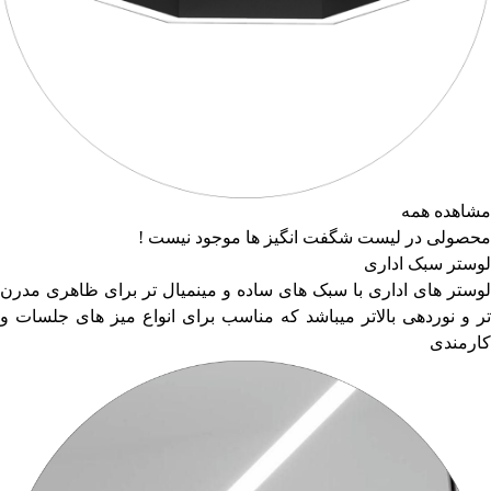
مشاهده همه
محصولی در لیست شگفت انگیز ها موجود نیست !
لوستر سبک اداری
لوستر های اداری با سبک های ساده و مینمیال تر برای ظاهری مدرن
تر و نوردهی بالاتر میباشد که مناسب برای انواع میز های جلسات و
کارمندی