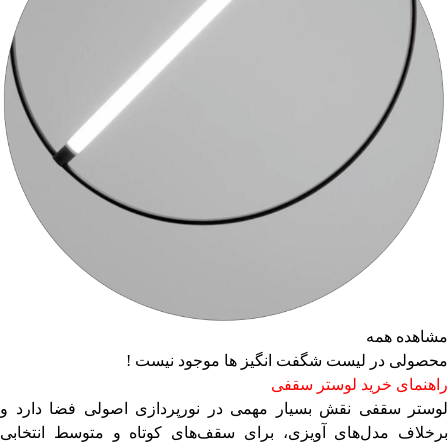
مشاهده همه
محصولی در لیست شگفت انگیز ها موجود نیست !
راهنمای خرید لوستر سقفی
لوستر سقفی
نقش بسیار مهمی در نورپردازی اصولی فضا دارد و
برخلاف مدل‌های آویزی، برای سقف‌های کوتاه و متوسط انتخابی