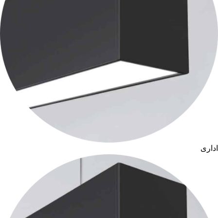
اداری