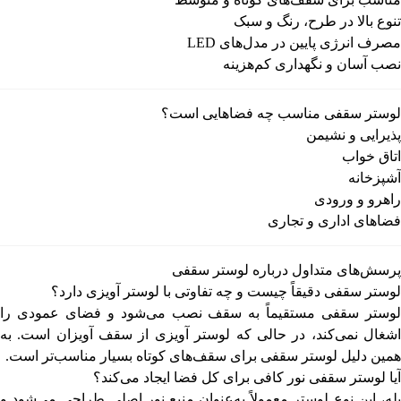
تنوع بالا در طرح، رنگ و سبک
مصرف انرژی پایین در مدل‌های LED
نصب آسان و نگهداری کم‌هزینه
لوستر سقفی مناسب چه فضاهایی است؟
پذیرایی و نشیمن
اتاق خواب
آشپزخانه
راهرو و ورودی
فضاهای اداری و تجاری
پرسش‌های متداول درباره لوستر سقفی
لوستر سقفی دقیقاً چیست و چه تفاوتی با لوستر آویزی دارد؟
لوستر سقفی مستقیماً به سقف نصب می‌شود و فضای عمودی را
اشغال نمی‌کند، در حالی که لوستر آویزی از سقف آویزان است. به
همین دلیل لوستر سقفی برای سقف‌های کوتاه بسیار مناسب‌تر است.
آیا لوستر سقفی نور کافی برای کل فضا ایجاد می‌کند؟
بله، این نوع لوستر معمولاً به‌عنوان منبع نور اصلی طراحی می‌شود و