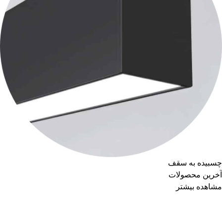
چسبیده به سقف
آخرین محصولات
مشاهده بیشتر