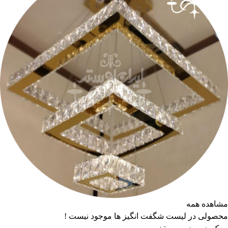
مشاهده همه
محصولی در لیست شگفت انگیز ها موجود نیست !