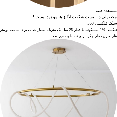
مشاهده همه
محصولی در لیست شگفت انگیز ها موجود نیست !
سبک فلکسی 360
فلکسی 360 سیلیکونی با قطر 25 میل یک متریال بسیار جذاب برای ساخت لوستر
های مدرن خطی و گرد برای فضاهای مدرن شما