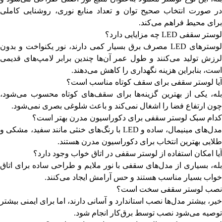
در صورت انتخاب صحیح توان و تعداد منابع نوری، روشنایی کاملی
برای محیط فراهم می‌کند.
لوستر سقفی LED چه مزایایی دارد؟
لوسترهای LED مصرف برق بسیار کمی دارند، نور یکنواخت و بدون
لرزش تولید می‌کنند و طول عمر آن‌ها چندین برابر لامپ‌های قدیمی
است، بنابراین هزینه نگهداری را کاهش می‌دهند.
آیا لوستر سقفی برای سقف کوتاه مناسب است؟
بله، یکی از بهترین گزینه‌ها برای سقف‌های کوتاه محسوب می‌شود،
چون ارتفاع فضا را اشغال نمی‌کند و باعث شلوغی بصری نمی‌شود.
کدام سبک لوستر سقفی برای دکوراسیون مدرن بهتر است؟
مدل‌های مینیمال، ساده و LED با رنگ‌های خنثی مانند سفید، مشکی و
طلایی بهترین انتخاب برای دکوراسیون مدرن هستند.
آیا امکان استفاده از لوستر سقفی در اتاق خواب وجود دارد؟
بله، بسیاری از مدل‌های سقفی با نور ملایم و طراحی ساده برای اتاق
خواب بسیار مناسب هستند و حس آرامش ایجاد می‌کنند.
نصب لوستر سقفی سخت است؟
خیر، بیشتر مدل‌ها نصب استاندارد و آسانی دارند، اما برای ایمنی بیشتر
توصیه می‌شود نصب توسط برق‌کار انجام شود.