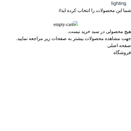
lighting
شما این محصولات را انتخاب کرده اید
0
هیچ محصولی در سبد خرید نیست.
جهت مشاهده محصولات بیشتر به صفحات زیر مراجعه نمایید.
صفحه اصلی
فروشگاه
انتخاب گزینه‌ها