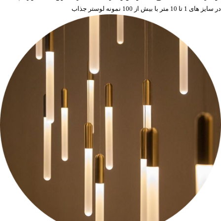
در سایز های 1 تا 10 متر با بیش از 100 نمونه لوستر جذاب