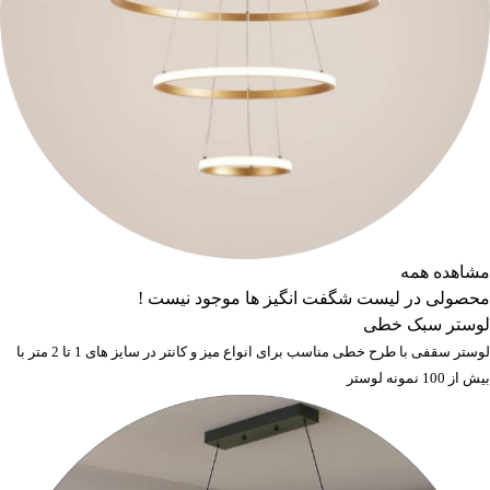
مشاهده همه
محصولی در لیست شگفت انگیز ها موجود نیست !
لوستر سبک خطی
لوستر سقفی با طرح خطی مناسب برای انواع میز و کانتر در سایز های 1 تا 2 متر با
بیش از 100 نمونه لوستر