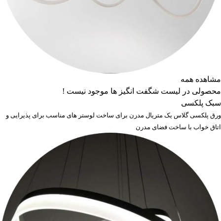
مشاهده همه
محصولی در لیست شگفت انگیز ها موجود نیست !
سبک پلکسی
ورق پلکسی گلاس یک متریال مدرن برای ساخت لوستر های مناسب برای پذیرایی و
اتاق خواب با ساخت فضای مدرن