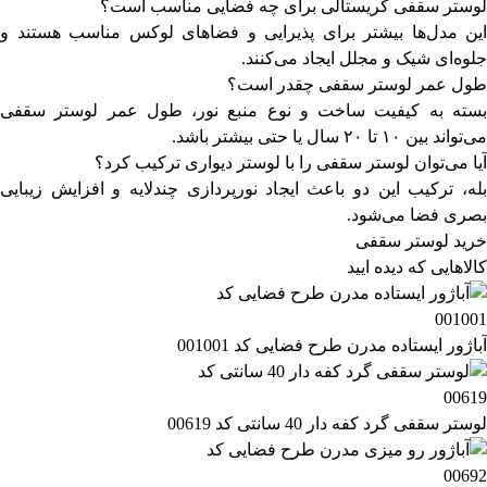
لوستر سقفی کریستالی برای چه فضایی مناسب است؟
این مدل‌ها بیشتر برای پذیرایی و فضاهای لوکس مناسب هستند و
جلوه‌ای شیک و مجلل ایجاد می‌کنند.
طول عمر لوستر سقفی چقدر است؟
بسته به کیفیت ساخت و نوع منبع نور، طول عمر لوستر سقفی
می‌تواند بین ۱۰ تا ۲۰ سال یا حتی بیشتر باشد.
آیا می‌توان لوستر سقفی را با
لوستر دیواری
ترکیب کرد؟
بله، ترکیب این دو باعث ایجاد نورپردازی چندلایه و افزایش زیبایی
بصری فضا می‌شود.
خرید لوستر سقفی
کالاهایی که دیده ایید
آباژور ایستاده مدرن طرح فضایی کد 001001
لوستر سقفی گرد کفه دار 40 سانتی کد 00619