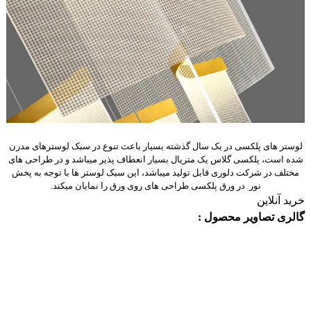
لوستر های پلکسی در یک سال گذشته بسیار باعث تنوع در سبک لوسترهای مدرن
شده است، پلکسی گلاس یک متریال بسیار انعطاف پذیر میباشد و در طراحی های
مختلف در شرکت دلوری قابل تولید میباشد، این سبک لوستر ها با توجه به پخش
نور در ورق پلکسی طراحی های روی ورق را نمایان میکند.
خرید آنلاین
گالری تصاویر محصول :