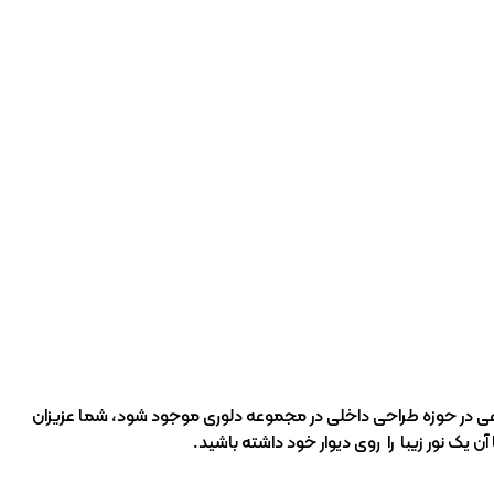
ماعی در حوزه طراحی داخلی در مجموعه دلوری موجود شود، شما عزیزان
 یک نور زیبا را روی دیوار خود داشته باشید.