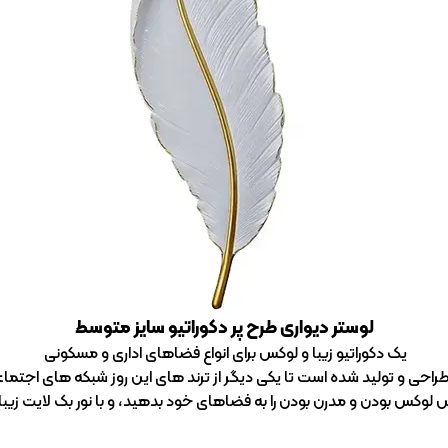
لوستر دیواری طرح پر دکوراتیو سایز متوسط
یک دکوراتیو زیبا و لوکس برای انواع فضاهای اداری و مسکونی
 طراحی و تولید شده است تا یکی دیگر از ترند های این روز شبکه های اجت
لوکس بودن و مدرن بودن را به فضاهای خود بدهید، و با نور بک لایت زیبا آن