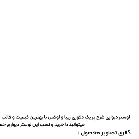
لوستر دیواری طرح پر یک دکوری زیبا و لوکس با بهترین کیفیت و قالب
میتوانید با خرید و نصب این لوستر دیواری حس 
گالری تصاویر محصول :