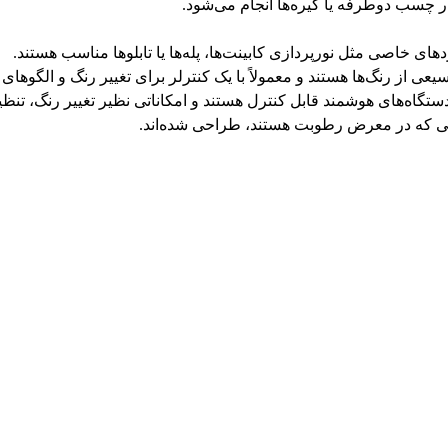
ار چسب دوطرفه یا گیره‌ها انجام می‌شود.
های خاصی مثل نورپردازی کابینت‌ها، پله‌ها یا تابلوها مناسب هستند.
سیعی از رنگ‌ها هستند و معمولاً با یک کنترلر برای تغییر رنگ و الگوه
 دستگاه‌های هوشمند قابل کنترل هستند و امکاناتی نظیر تغییر رنگ، تنظی
ایی که در معرض رطوبت هستند، طراحی شده‌اند.