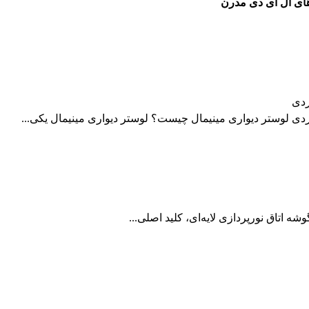
ای ال ای دی مدرن
ردی
ردی لوستر دیواری مینیمال چیست؟ لوستر دیواری مینیمال یکی...
شه اتاق نورپردازی لایه‌ای، کلید اصلی...