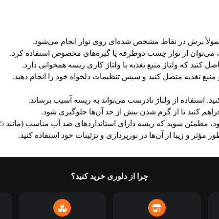
عمولاً برش در نقاط مشخص شده‌ای روی نوار انجام می‌شود.
می‌توان از نوار چسب دوطرفه یا گیره‌های مخصوص استفاده کرد.
صل کنید که ولتاژ منبع تغذیه با ولتاژ کاری ریسه همخوانی دارد.
 منبع تغذیه متصل کنید و سپس تنظیمات دلخواه خود را انجام دهید.
نید. استفاده از ولتاژ نادرست می‌تواند به ریسه آسیب برساند.
راهم کنید تا از گرم شدن بیش از حد آن‌ها جلوگیری شود.
وید که ریسه دارای استانداردهای ضد آب مناسب (مانند IP65 یا IP67) باشد.
چرا از دلوری خرید کنید؟