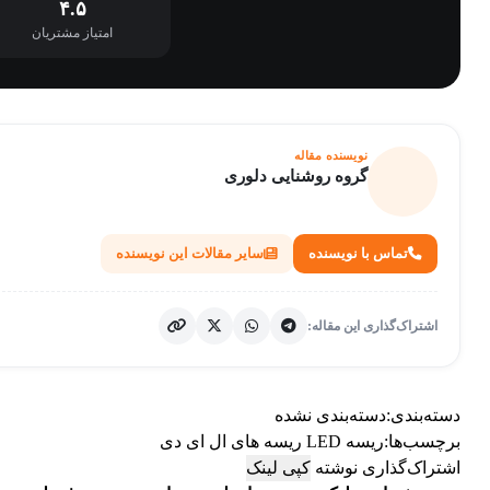
۴.۵
امتیاز مشتریان
نویسنده مقاله
گروه روشنایی دلوری
تماس با نویسنده
سایر مقالات این نویسنده
اشتراک‌گذاری این مقاله:
دسته‌بندی:
دسته‌بندی نشده
برچسب‌ها:
ریسه LED
ریسه های ال ای دی
اشتراک‌گذاری نوشته
کپی لینک