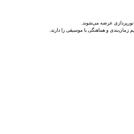
ای نورپردازی عرضه می‌شوند.
م زمان‌بندی و هماهنگی با موسیقی را دارند.