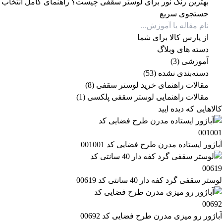
بهترین رنگ نور برای لوستر سقفی چیست؟ راهنمای کامل انتخاب نور
جستجوی سریع
از پارس کالا برای شما
دسته های وبلاگ
آموزشی
(3)
دسته‌بندی نشده
(53)
مقالات راهنمای خرید لوستر سقفی
(8)
مقالات راهنمایی لوستر سقفی پلکسی
(1)
کالاهایی که دیده ایید
آباژور ایستاده مدرن طرح فضایی کد 001001
لوستر سقفی گرد کفه دار 40 سانتی کد 00619
آباژور رو میزی مدرن طرح فضایی کد 00692