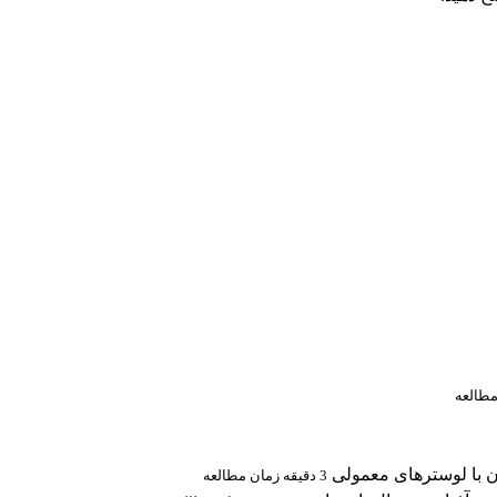
3 دقیقه زمان مطالعه