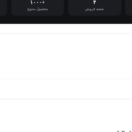
+۱۰۰۰
۴
شعبه فروش
محصول متنوع