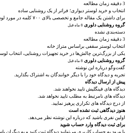
3 دقیقه زمان مطالعه
انتخاب و خرید لوستر دیواری؛ فراتر از یک روشنایی ساده
برای داشتن یک مقاله جامع و تخصصی بالای ۷۰۰ کلمه در مورد لوستر دیواری که هم برای کاربران...
گروه روشنایی دلوری
8 ماه قبل
دسته‌بندی نشده
3 دقیقه زمان مطالعه
انتخاب لوستر سقفی براساس متراژ خانه
یکی از بزرگ‌ترین چالش‌ها در خرید تجهیزات روشنایی، انتخاب لوس
گروه روشنایی دلوری
8 ماه قبل
گفت‌وگو درباره این نوشته
تجربه و دیدگاه خود را با دیگر خوانندگان به اشتراک بگذارید.
پیش از ارسال دیدگاه
دیدگاه های فینگلیش تایید نخواهند شد.
دیدگاه های نامرتبط به مطلب تایید نخواهد شد.
از درج دیدگاه های تکراری پرهیز نمایید.
هنوز دیدگاهی ثبت نشده است
اولین نفری باشید که درباره این نوشته نظر می‌دهد.
برای ثبت دیدگاه وارد حساب شوید
با ورود به حساب کاربری می‌توانید دیدگاه ثبت کنید و به دیگران پاس