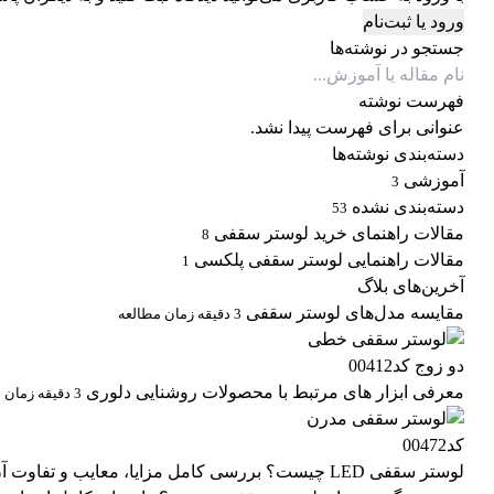
ورود یا ثبت‌نام
جستجو در نوشته‌ها
فهرست نوشته
عنوانی برای فهرست پیدا نشد.
دسته‌بندی نوشته‌ها
آموزشی
3
دسته‌بندی نشده
53
مقالات راهنمای خرید لوستر سقفی
8
مقالات راهنمایی لوستر سقفی پلکسی
1
آخرین‌های بلاگ
مقایسه مدل‌های لوستر سقفی
3 دقیقه زمان مطالعه
معرفی ابزار های مرتبط با محصولات روشنایی دلوری
3 دقیقه زمان مطالعه
لوستر سقفی LED چیست؟ بررسی کامل مزایا، معایب و تفاوت آن با لوسترهای معمولی