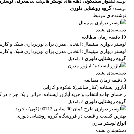
نوار سیلیکونی دهنه های لوستر ها
معرفی لوستره
نوشته قبلی
نوشته بعدی
گروه روشنایی دلوری
نویسنده
نوشته‌های مرتبط
دسته‌بندی نشده
10 دقیقه زمان مطالعه
لوستر دیواری مینیمال؛ انتخابی مدرن برای نورپردازی شیک و کارب
لوستر دیواری مینیمال؛ انتخابی مدرن برای نورپردازی شیک و کارب
گروه روشنایی دلوری
1 ماه قبل
دسته‌بندی نشده
3 دقیقه زمان مطالعه
آباژور ایستاده (کنار سالنی)؛ شکوه و کارایی
راهنمای جامع انتخاب و خرید آباژور ایستاده؛ فراتر از یک چراغ در گو
گروه روشنایی دلوری
8 ماه قبل
دسته‌بندی نشده