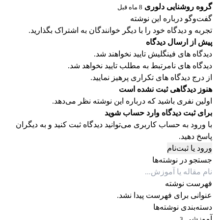
گروه روشنایی دلوری
8 ماه قبل
گفت‌وگو درباره این نوشته
تجربه و دیدگاه خود را با دیگر خوانندگان به اشتراک بگذارید.
پیش از ارسال دیدگاه
دیدگاه های فینگلیش تایید نخواهند شد.
دیدگاه های نامرتبط به مطلب تایید نخواهد شد.
از درج دیدگاه های تکراری پرهیز نمایید.
هنوز دیدگاهی ثبت نشده است
اولین نفری باشید که درباره این نوشته نظر می‌دهد.
برای ثبت دیدگاه وارد حساب شوید
با ورود به حساب کاربری می‌توانید دیدگاه ثبت کنید و به دیگران
پاسخ دهید.
ورود یا ثبت‌نام
جستجو در نوشته‌ها
فهرست نوشته
عنوانی برای فهرست پیدا نشد.
دسته‌بندی نوشته‌ها
آموزشی
3