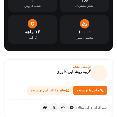
۴
۴.۵
امتیاز مشتریان
شعبه فروش
+۱۰۰۰
۱۲ ماهه
محصول متنوع
گارانتی
نویسنده مقاله
گروه روشنایی دلوری
تماس با نویسنده
سایر مقالات این نویسنده
اشتراک‌گذاری این مقاله: