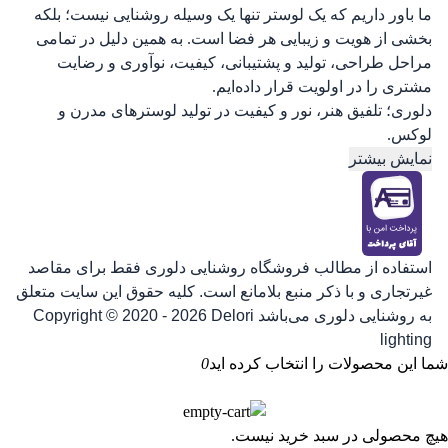
ما باور داریم که یک لوستر تنها یک وسیله روشنایی نیست؛ بلکه
بخشی از هویت و زیبایی هر فضا است. به همین دلیل در تمامی
مراحل طراحی، تولید و پشتیبانی، کیفیت، نوآوری و رضایت
مشتری را در اولویت قرار داده‌ایم.
دلوری؛ تلفیق هنر، نور و کیفیت در تولید لوسترهای مدرن و
لوکس.
نمایش بیشتر
استفاده از مطالب فروشگاه روشنایی دلوری فقط برای مقاصد
غیرتجاری و با ذکر منبع بلامانع است. کلیه حقوق این سایت متعلق
به روشنایی دلوری می‌باشد
Copyright © 2020 - 2026 Delori
lighting
شما این محصولات را انتخاب کرده اید
0
هیچ محصولی در سبد خرید نیست.