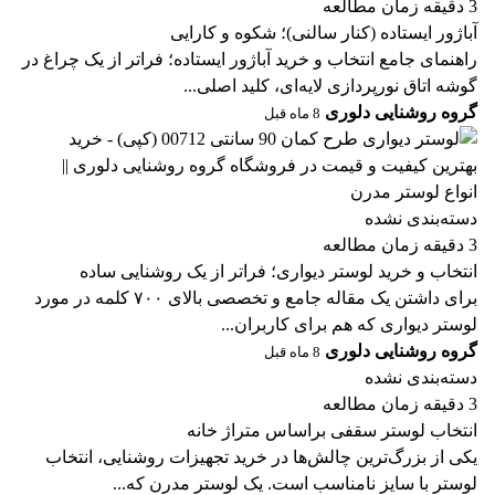
3 دقیقه زمان مطالعه
آباژور ایستاده (کنار سالنی)؛ شکوه و کارایی
راهنمای جامع انتخاب و خرید آباژور ایستاده؛ فراتر از یک چراغ در
گوشه اتاق نورپردازی لایه‌ای، کلید اصلی...
گروه روشنایی دلوری
8 ماه قبل
دسته‌بندی نشده
3 دقیقه زمان مطالعه
انتخاب و خرید لوستر دیواری؛ فراتر از یک روشنایی ساده
برای داشتن یک مقاله جامع و تخصصی بالای ۷۰۰ کلمه در مورد
لوستر دیواری که هم برای کاربران...
گروه روشنایی دلوری
8 ماه قبل
دسته‌بندی نشده
3 دقیقه زمان مطالعه
انتخاب لوستر سقفی براساس متراژ خانه
یکی از بزرگ‌ترین چالش‌ها در خرید تجهیزات روشنایی، انتخاب
لوستر با سایز نامناسب است. یک لوستر مدرن که...