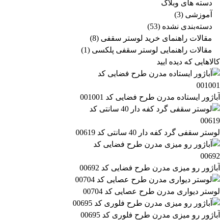
دسته های وبلاگ
آموزشی
(3)
دسته‌بندی نشده
(53)
مقالات راهنمای خرید لوستر سقفی
(8)
مقالات راهنمایی لوستر سقفی پلکسی
(1)
کالاهایی که دیده ایید
آباژور ایستاده مدرن طرح فضایی کد 001001
لوستر سقفی گرد کفه دار 40 سانتی کد 00619
آباژور رو میزی مدرن طرح فضایی کد 00692
لوستر دیواری مدرن طرح عصایی کد 00704
آباژور رو میزی مدرن طرح فلوری کد 00695