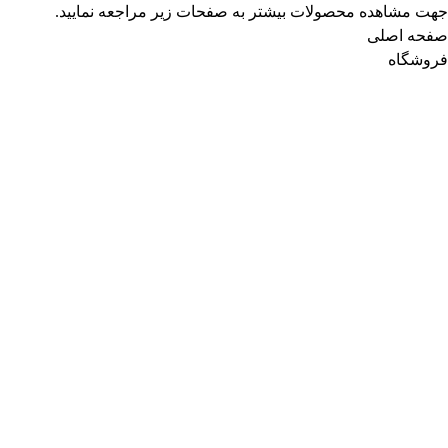
جهت مشاهده محصولات بیشتر به صفحات زیر مراجعه نمایید.
صفحه اصلی
فروشگاه
ورود / عضویت