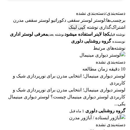
دسته‌بندی:
دسته‌بندی نشده
برچسب‌ها:
لوستر
لوستر سقفی دکوراتیو
لوستر سقفی مدرن
اشتراک‌گذاری نوشته
کپی لینک
کجا لاینر استفاده میشود
معرفی لوستر اداری
نوشته قبلی
نوشته بعدی
گروه روشنایی دلوری
نویسنده
نوشته‌های مرتبط
دسته‌بندی نشده
10 دقیقه زمان مطالعه
لوستر دیواری مینیمال؛ انتخابی مدرن برای نورپردازی شیک و
کاربردی
لوستر دیواری مینیمال؛ انتخابی مدرن برای نورپردازی شیک و
کاربردی لوستر دیواری مینیمال چیست؟ لوستر دیواری مینیمال
یکی...
گروه روشنایی دلوری
1 ماه قبل
دسته‌بندی نشده