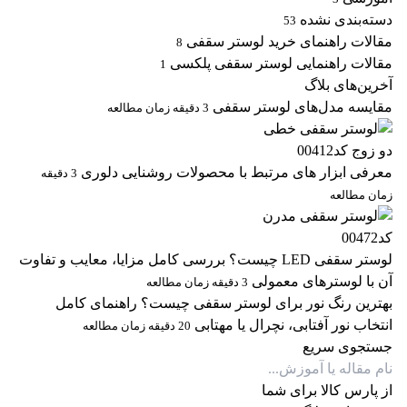
دسته‌بندی نشده
53
مقالات راهنمای خرید لوستر سقفی
8
مقالات راهنمایی لوستر سقفی پلکسی
1
آخرین‌های بلاگ
مقایسه مدل‌های لوستر سقفی
3 دقیقه زمان مطالعه
معرفی ابزار های مرتبط با محصولات روشنایی دلوری
3 دقیقه
زمان مطالعه
لوستر سقفی LED چیست؟ بررسی کامل مزایا، معایب و تفاوت
آن با لوسترهای معمولی
3 دقیقه زمان مطالعه
بهترین رنگ نور برای لوستر سقفی چیست؟ راهنمای کامل
انتخاب نور آفتابی، نچرال یا مهتابی
20 دقیقه زمان مطالعه
جستجوی سریع
از پارس کالا برای شما