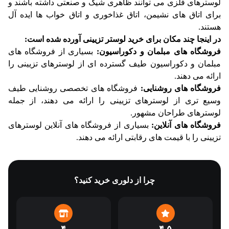
لوسترهای فلزی می توانند ظاهری شیک و صنعتی داشته باشند و
برای اتاق های نشیمن، اتاق غذاخوری و اتاق خواب ها ایده آل
هستند.
در اینجا چند مکان برای خرید لوستر تزیینی آورده شده است:
فروشگاه های مبلمان و دکوراسیون:
بسیاری از فروشگاه های
مبلمان و دکوراسیون طیف گسترده ای از لوسترهای تزیینی را
ارائه می دهند.
فروشگاه های روشنایی:
فروشگاه های تخصصی روشنایی طیف
وسیع تری از لوسترهای تزیینی را ارائه می دهند، از جمله
لوسترهای طراحان مشهور.
فروشگاه های آنلاین:
بسیاری از فروشگاه های آنلاین لوسترهای
تزیینی را با قیمت های رقابتی ارائه می دهند.
چرا از دلوری خرید کنید؟