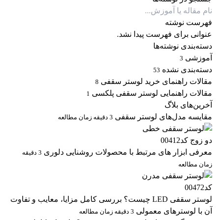
فهرست نوشته
عنوانی برای فهرست پیدا نشد.
دسته‌بندی نوشته‌ها
آموزشی
3
دسته‌بندی نشده
53
مقالات راهنمای خرید لوستر سقفی
8
مقالات راهنمایی لوستر سقفی پلکسی
1
آخرین‌های بلاگ
مقایسه مدل‌های لوستر سقفی
3 دقیقه زمان مطالعه
معرفی ابزار های مرتبط با محصولات روشنایی دلوری
3 دقیقه
زمان مطالعه
لوستر سقفی LED چیست؟ بررسی کامل مزایا، معایب و تفاوت
آن با لوسترهای معمولی
3 دقیقه زمان مطالعه