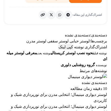
اشتراک‌گذاری این مقاله:
دسته‌بندی:
دسته‌بندی نشده
برچسب‌ها:
لوستر حبابی
لوستر سقفی
لوستر مدرن
اشتراک‌گذاری نوشته
کپی لینک
نحوه نصب لوستر کریستالی
معرفی لوستر میله
نوشته قبلی
نوشته بعدی
ای
گروه روشنایی دلوری
نویسنده
نوشته‌های مرتبط
دسته‌بندی نشده
10 دقیقه زمان مطالعه
لوستر دیواری مینیمال؛ انتخابی مدرن برای نورپردازی شیک و
کاربردی
لوستر دیواری مینیمال؛ انتخابی مدرن برای نورپردازی شیک و