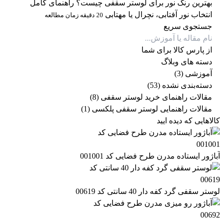
بهترین رنگ نور برای لوستر سقفی چیست؟ راهنمای کامل
انتخاب نور آفتابی، نچرال یا مهتابی
20 دقیقه زمان مطالعه
جستجوی سریع
از پارس کالا برای شما
دسته های وبلاگ
آموزشی
(3)
دسته‌بندی نشده
(53)
مقالات راهنمای خرید لوستر سقفی
(8)
مقالات راهنمایی لوستر سقفی پلکسی
(1)
کالاهایی که دیده ایید
آباژور ایستاده مدرن طرح فضایی کد 001001
لوستر سقفی گرد کفه دار 40 سانتی کد 00619