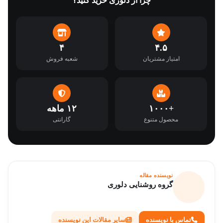
چرا از دلوری خرید کنید؟
۴
۴.۵
امتیاز مشتریان
شعبه فروش
+۱۰۰۰
۱۲ ماهه
محصول متنوع
گارانتی
نویسنده مقاله
گروه روشنایی دلوری
تماس با نویسنده
سایر مقالات این نویسنده