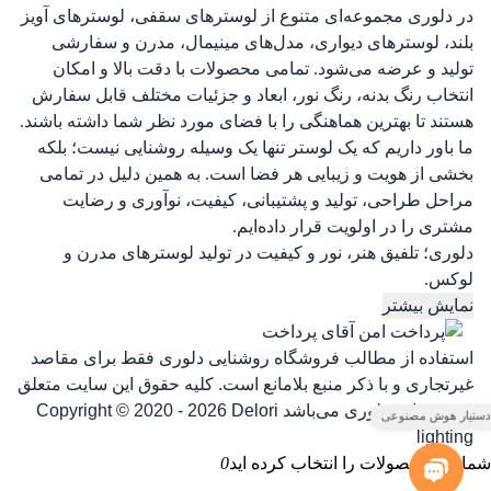
در دلوری مجموعه‌ای متنوع از لوسترهای سقفی، لوسترهای آویز
بلند، لوسترهای دیواری، مدل‌های مینیمال، مدرن و سفارشی
تولید و عرضه می‌شود. تمامی محصولات با دقت بالا و امکان
انتخاب رنگ بدنه، رنگ نور، ابعاد و جزئیات مختلف قابل سفارش
هستند تا بهترین هماهنگی را با فضای مورد نظر شما داشته باشند.
ما باور داریم که یک لوستر تنها یک وسیله روشنایی نیست؛ بلکه
بخشی از هویت و زیبایی هر فضا است. به همین دلیل در تمامی
مراحل طراحی، تولید و پشتیبانی، کیفیت، نوآوری و رضایت
مشتری را در اولویت قرار داده‌ایم.
دلوری؛ تلفیق هنر، نور و کیفیت در تولید لوسترهای مدرن و
لوکس.
نمایش بیشتر
استفاده از مطالب فروشگاه روشنایی دلوری فقط برای مقاصد
غیرتجاری و با ذکر منبع بلامانع است. کلیه حقوق این سایت متعلق
به روشنایی دلوری می‌باشد
Copyright © 2020 - 2026 Delori
lighting
شما این محصولات را انتخاب کرده اید
0