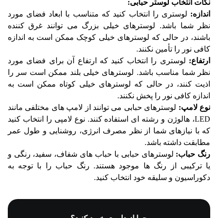
نکات انتخاب لوستر حبابی:
اندازه:
لوستری را انتخاب کنید که متناسب با ابعاد فضای مورد
نظر شما باشد. لوسترهای خیلی بزرگ می توانند غرق کننده
باشند، در حالی که لوسترهای خیلی کوچک ممکن است به اندازه
کافی نور را تأمین نکنند.
ارتفاع:
لوستری را انتخاب کنید که ارتفاع آن برای فضای مورد
نظر شما مناسب باشد. لوسترهای خیلی بلند ممکن است سر را
اذیت کنند، در حالی که لوسترهای خیلی کوتاه ممکن است به
اندازه کافی نور را پخش نکنند.
نوع لامپ:
لوسترهای حبابی می توانند از لامپ های مختلفی مانند
LED، هالوژن و رشته ای استفاده کنند. نوع لامپی را انتخاب کنید
که با نیازهای شما از نظر مصرف انرژی، روشنایی و طول عمر
مطابقت داشته باشد.
رنگ حباب:
لوسترهای حبابی با حباب های شفاف، سفید، رنگی و
یا ترکیبی از رنگ ها موجود هستند. رنگ حباب را با توجه به
دکوراسیون و سلیقه خود انتخاب کنید.