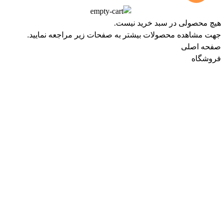
هیچ محصولی در سبد خرید نیست.
جهت مشاهده محصولات بیشتر به صفحات زیر مراجعه نمایید.
صفحه اصلی
فروشگاه