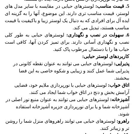
5. قیمت مناسب:
لوسترهای حبابی در مقایسه با سایر مدل های
لوستر، قیمت مناسب تری دارند. این موضوع، آنها را به گزینه ای
ایده آل برای افرادی که به دنبال یک لوستر زیبا و باکیفیت با قیمت
مناسب هستند، تبدیل می کند.
6. سهولت در نصب و نگهداری:
لوسترهای حبابی به طور کلی
نصب و نگهداری آسانی دارند. برای تمیز کردن آنها، کافی است
حباب ها را با دستمال مرطوب پاک کنید.
کاربردهای لوستر حبابی:
پذیرایی:
لوسترهای حبابی می توانند به عنوان نقطه کانونی در
پذیرایی شما عمل کنند و زیبایی و شکوه خاصی به این فضا
ببخشند.
اتاق خواب:
لوسترهای حبابی با نورپردازی ملایم خود، فضایی
آرامش بخش و دنج در اتاق خواب شما ایجاد می کنند.
آشپزخانه:
لوسترهای حبابی می توانند به عنوان منبع نور اصلی در
آشپزخانه شما و یا برای نورپردازی جزیره آشپزخانه استفاده
شوند.
راهرو:
لوسترهای حبابی می توانند راهروهای منزل شما را روشن
تر و زیباتر کنند.