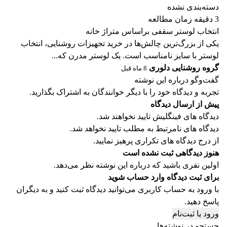
دسته‌بندی نشده
3 دقیقه زمان مطالعه
انتخاب لوستر سقفی براساس متراژ خانه
یکی از بزرگ‌ترین چالش‌ها در خرید تجهیزات روشنایی، انتخاب
لوستر با سایز نامناسب است. یک لوستر مدرن که...
گروه روشنایی دلوری
8 ماه قبل
گفت‌وگو درباره این نوشته
تجربه و دیدگاه خود را با دیگر خوانندگان به اشتراک بگذارید.
پیش از ارسال دیدگاه
دیدگاه های فینگلیش تایید نخواهند شد.
دیدگاه های نامرتبط به مطلب تایید نخواهد شد.
از درج دیدگاه های تکراری پرهیز نمایید.
هنوز دیدگاهی ثبت نشده است
اولین نفری باشید که درباره این نوشته نظر می‌دهد.
برای ثبت دیدگاه وارد حساب شوید
با ورود به حساب کاربری می‌توانید دیدگاه ثبت کنید و به دیگران
پاسخ دهید.
ورود یا ثبت‌نام
جستجو در نوشته‌ها