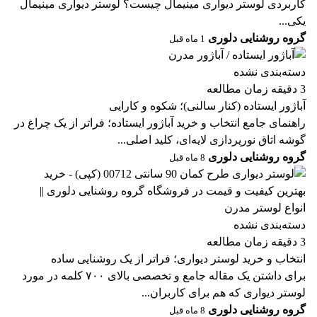
کاربردی لوستر دیواری مینیمال چیست؟ لوستر دیواری مینیمال
یکی...
گروه روشنایی دلوری
1 ماه قبل
دسته‌بندی نشده
3 دقیقه زمان مطالعه
آباژور ایستاده (کنار سالنی)؛ شکوه و کارایی
راهنمای جامع انتخاب و خرید آباژور ایستاده؛ فراتر از یک چراغ در
گوشه اتاق نورپردازی لایه‌ای، کلید اصلی...
گروه روشنایی دلوری
8 ماه قبل
دسته‌بندی نشده
3 دقیقه زمان مطالعه
انتخاب و خرید لوستر دیواری؛ فراتر از یک روشنایی ساده
برای داشتن یک مقاله جامع و تخصصی بالای ۷۰۰ کلمه در مورد
لوستر دیواری که هم برای کاربران...
گروه روشنایی دلوری
8 ماه قبل