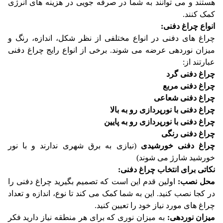
هستند و می توانند به شما در صرفه جویی در هزینه های انرژی
کمک کنند.
انواع چراغ دفنی:
چراغ های دفنی در انواع مختلفی از نظر شکل، اندازه، رنگ و
میزان نوردهی عرضه می شوند. برخی از انواع رایج چراغ دفنی
عبارتند از:
چراغ دفنی گرد
چراغ دفنی مربع
چراغ دفنی شعاعی
چراغ دفنی با نورپردازی رو به بالا
چراغ دفنی با نورپردازی رو به پایین
چراغ دفنی رنگی
چراغ دفنی خورشیدی
(نیازی به برق شهری ندارند و با نور
خورشید شارژ می شوند)
نکاتی برای انتخاب چراغ دفنی:
محل نصب:
اولین قدم این است که تصمیم بگیرید چراغ دفنی را
در کجا نصب کنید. این به شما کمک می کند تا نوع، اندازه و تعداد
چراغ های مورد نیاز خود را تعیین کنید.
میزان نوردهی:
به میزان نوری که برای هر منطقه نیاز دارید فکر