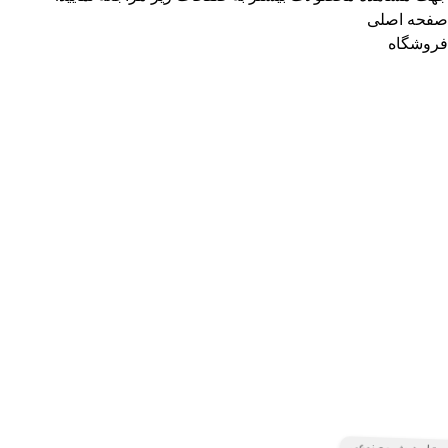
صفحه اصلی
فروشگاه
ورود / عضویت