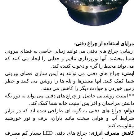
مزایای استفاده از چراغ دفنی:
زیبایی: چراغ های دفنی می توانند زیبایی خاصی به فضای بیرونی
شما ببخشند. آنها نورپردازی ملایم و جذابی را ایجاد می کنند که
می تواند محیط را گرم و دعوت کننده کند.
ایمنی:
چراغ های دفنی می توانند به ایمن سازی فضای بیرونی
شما کمک کنند. آنها مسیرها و پله ها را روشن می کنند و خطر
زمین خوردن و حوادث دیگر را کاهش می دهند.
** امنیت روشنایی حاصل از چراغ های دفنی می تواند به دور نگه
داشتن مزاحمان و افزایش امنیت خانه شما کمک کند.
دوام:
چراغ های دفنی به گونه ای طراحی شده اند که در برابر
شرایط آب و هوایی سخت مانند باران، برف و نور خورشید
مقاومت کنند.
کاهش مصرف انرژی:
چراغ های دفنی LED بسیار کم مصرف