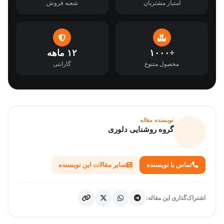
امتیاز مشتریان
شعبه فروش
+۱۰۰۰
۱۲ ماهه
محصول متنوع
گارانتی
نویسنده مقاله
گروه روشنایی دلوری
تماس با نویسنده
سایر مقالات این نویسنده
اشتراک‌گذاری این مقاله: