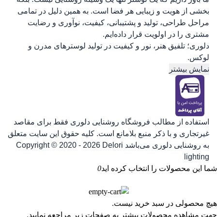
بخشی از هویت و زیبایی هر فضا است. به همین دلیل در تمامی
مراحل طراحی، تولید و پشتیبانی، کیفیت، نوآوری و رضایت
مشتری را در اولویت قرار داده‌ایم.
دلوری؛ تلفیق هنر، نور و کیفیت در تولید لوسترهای مدرن و
لوکس.
نمایش بیشتر
استفاده از مطالب فروشگاه روشنایی دلوری فقط برای مقاصد
غیرتجاری و با ذکر منبع بلامانع است. کلیه حقوق این سایت متعلق
به روشنایی دلوری می‌باشد
Copyright © 2020 - 2026 Delori
lighting
شما این محصولات را انتخاب کرده اید
0
هیچ محصولی در سبد خرید نیست.
جهت مشاهده محصولات بیشتر به صفحات زیر مراجعه نمایید.