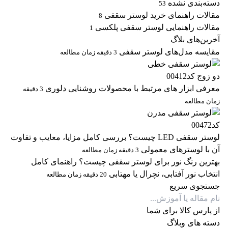
دسته‌بندی نشده
53
مقالات راهنمای خرید لوستر سقفی
8
مقالات راهنمایی لوستر سقفی پلکسی
1
آخرین‌های بلاگ
مقایسه مدل‌های لوستر سقفی
3 دقیقه زمان مطالعه
معرفی ابزار های مرتبط با محصولات روشنایی دلوری
3 دقیقه
زمان مطالعه
لوستر سقفی LED چیست؟ بررسی کامل مزایا، معایب و تفاوت
آن با لوسترهای معمولی
3 دقیقه زمان مطالعه
بهترین رنگ نور برای لوستر سقفی چیست؟ راهنمای کامل
انتخاب نور آفتابی، نچرال یا مهتابی
20 دقیقه زمان مطالعه
جستجوی سریع
از پارس کالا برای شما
دسته های وبلاگ