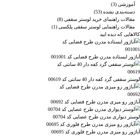
آموزشی
(3)
دسته‌بندی نشده
(53)
مقالات راهنمای خرید لوستر سقفی
(8)
مقالات راهنمایی لوستر سقفی پلکسی
(1)
کالاهایی که دیده ایید
آباژور ایستاده مدرن طرح فضایی کد 001001
لوستر سقفی گرد کفه دار 40 سانتی کد 00619
آباژور رو میزی مدرن طرح فضایی کد 00692
لوستر دیواری مدرن طرح عصایی کد 00704
آباژور رو میزی مدرن طرح فلوری کد 00695