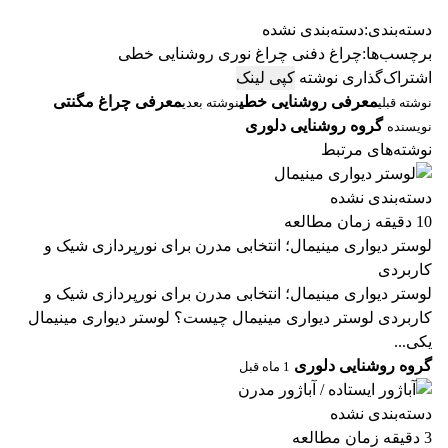
دسته‌بندی:
دسته‌بندی نشده
برچسب‌ها:
چراغ دفنی
چراغ نوری
روشنایی خطی
اشتراک‌گذاری نوشته
کپی لینک
معرفی روشنایی خطی
معرفی چراغ مگنتی
نوشته قبلی
نوشته بعدی
گروه روشنایی دلوری
نویسنده
نوشته‌های مرتبط
دسته‌بندی نشده
10 دقیقه زمان مطالعه
لوستر دیواری مینیمال؛ انتخابی مدرن برای نورپردازی شیک و
کاربردی
لوستر دیواری مینیمال؛ انتخابی مدرن برای نورپردازی شیک و
کاربردی لوستر دیواری مینیمال چیست؟ لوستر دیواری مینیمال
یکی...
گروه روشنایی دلوری
1 ماه قبل
دسته‌بندی نشده
3 دقیقه زمان مطالعه