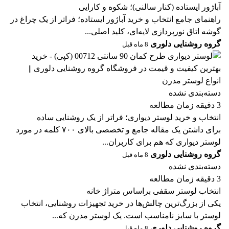
آباژور ایستاده (کنار سالنی)؛ شکوه و کارایی
راهنمای جامع انتخاب و خرید آباژور ایستاده؛ فراتر از یک چراغ در
گوشه اتاق نورپردازی لایه‌ای، کلید اصلی...
گروه روشنایی دلوری
8 ماه قبل
دسته‌بندی نشده
3 دقیقه زمان مطالعه
انتخاب و خرید لوستر دیواری؛ فراتر از یک روشنایی ساده
برای داشتن یک مقاله جامع و تخصصی بالای ۷۰۰ کلمه در مورد
لوستر دیواری که هم برای کاربران...
گروه روشنایی دلوری
8 ماه قبل
دسته‌بندی نشده
3 دقیقه زمان مطالعه
انتخاب لوستر سقفی براساس متراژ خانه
یکی از بزرگ‌ترین چالش‌ها در خرید تجهیزات روشنایی، انتخاب
لوستر با سایز نامناسب است. یک لوستر مدرن که...
گروه روشنایی دلوری
8 ماه قبل