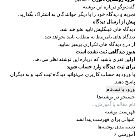
گفت‌وگو درباره این نوشته
تجربه و دیدگاه خود را با دیگر خوانندگان به اشتراک بگذارید.
پیش از ارسال دیدگاه
دیدگاه های فینگلیش تایید نخواهند شد.
دیدگاه های نامرتبط به مطلب تایید نخواهد شد.
از درج دیدگاه های تکراری پرهیز نمایید.
هنوز دیدگاهی ثبت نشده است
اولین نفری باشید که درباره این نوشته نظر می‌دهد.
برای ثبت دیدگاه وارد حساب شوید
با ورود به حساب کاربری می‌توانید دیدگاه ثبت کنید و به دیگران
پاسخ دهید.
ورود یا ثبت‌نام
جستجو در نوشته‌ها
فهرست نوشته
عنوانی برای فهرست پیدا نشد.
دسته‌بندی نوشته‌ها
آموزشی
3