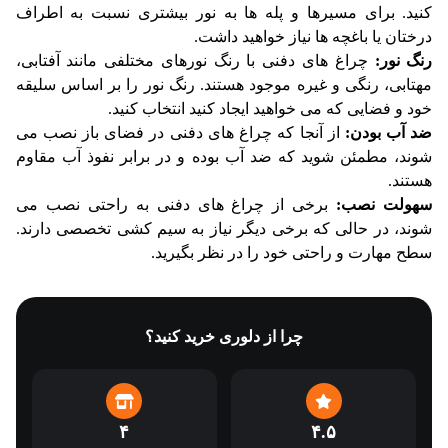
کنید. برای مسیرها و پله ها به نور بیشتری نسبت به اطراف
درختان یا باغچه ها نیاز خواهید داشت.
رنگ نور:
چراغ های دفنی با رنگ نورهای مختلفی مانند آفتابی،
مهتابی، رنگی و غیره موجود هستند. رنگ نور را بر اساس سلیقه
خود و فضایی که می خواهید ایجاد کنید انتخاب کنید.
ضد آب بودن:
از آنجا که چراغ های دفنی در فضای باز نصب می
شوند، مطمئن شوید که ضد آب بوده و در برابر نفوذ آب مقاوم
هستند.
سهولت نصب:
برخی از چراغ های دفنی به راحتی نصب می
شوند، در حالی که برخی دیگر نیاز به سیم کشی تخصصی دارند.
سطح مهارت و راحتی خود را در نظر بگیرید.
چرا از دلوری خرید کنید؟
۴
۴.۵