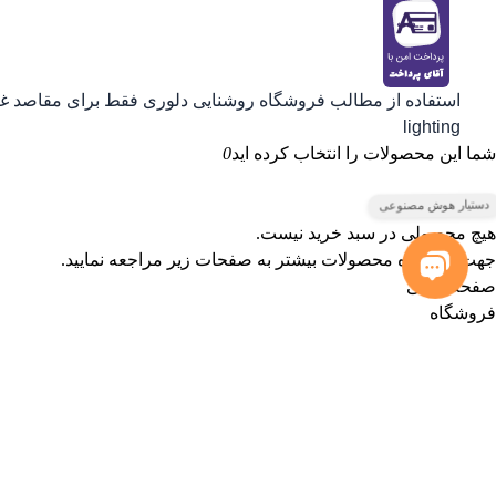
استفاده از مطالب فروشگاه روشنایی دلوری فقط برای مقاصد غیرت
lighting
شما این محصولات را انتخاب کرده اید
0
هیچ محصولی در سبد خرید نیست.
جهت مشاهده محصولات بیشتر به صفحات زیر مراجعه نمایید.
صفحه اصلی
فروشگاه
جستجوی پرطرفدار