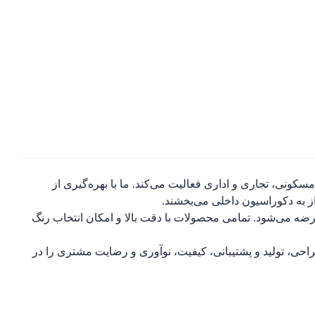
ونی، تجاری و اداری فعالیت می‌کند. ما با بهره‌گیری از
از به دکوراسیون داخلی می‌بخشند.
ضه می‌شود. تمامی محصولات با دقت بالا و امکان انتخاب رنگ
احی، تولید و پشتیبانی، کیفیت، نوآوری و رضایت مشتری را در