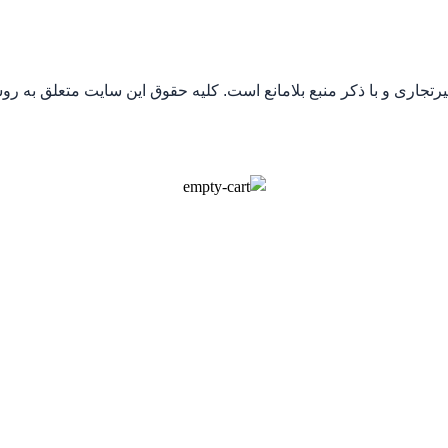
جاری و با ذکر منبع بلامانع است. کلیه حقوق این سایت متعلق به رو