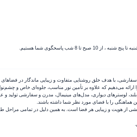
ه تا پنج شنبه ، از 10 صبح تا 8 شب پاسخگوی شما هستیم.
سفارشی، با هدف خلق روشنایی متفاوت و زیبایی ماندگار در فضاهای مسک
ارائه می‌دهیم که علاوه بر تأمین نور مناسب، جلوه‌ای خاص و چشم‌نو
لند، لوسترهای دیواری، مدل‌های مینیمال، مدرن و سفارشی تولید و عر
ین هماهنگی را با فضای مورد نظر شما داشته باشند.
بخشی از هویت و زیبایی هر فضا است. به همین دلیل در تمامی مراحل طر