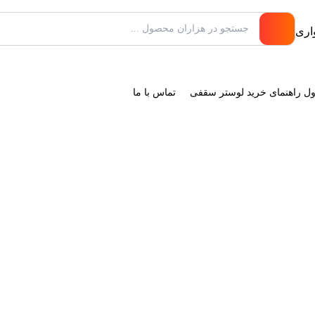
ول راهنمای خرید لوستر سقفی
تماس با ما