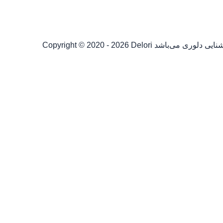
شنایی دلوری می‌باشد
Copyright © 2020 - 2026 Delori