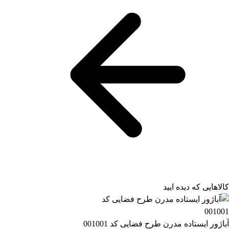
کالاهایی که دیده ایید
آباژور ایستاده مدرن طرح فضایی کد 001001