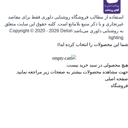
استفاده از مطالب فروشگاه روشنایی دلوری فقط برای مقاصد
غیرتجاری و با ذکر منبع بلامانع است. کلیه حقوق این سایت متعلق
به روشنایی دلوری می‌باشد
Copyright © 2020 - 2026 Delori
lighting
شما این محصولات را انتخاب کرده اید
0
هیچ محصولی در سبد خرید نیست.
جهت مشاهده محصولات بیشتر به صفحات زیر مراجعه نمایید.
صفحه اصلی
فروشگاه