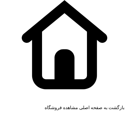
بازگشت به صفحه اصلی
مشاهده فروشگاه