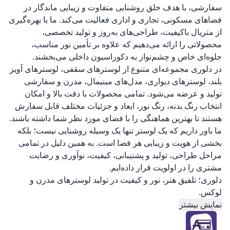
سفارشی، با هدف خلق روشنایی متفاوت و زیبایی ماندگار در
فضاهای مسکونی، تجاری و اداری فعالیت می‌کند. ما با بهره‌گیری
از متریال باکیفیت، طراحی‌های به‌روز و تولید تخصصی،
محصولاتی را ارائه می‌دهیم که علاوه بر تأمین نور مناسب،
جلوه‌ای خاص و چشم‌نواز به دکوراسیون داخلی می‌بخشند.
در دلوری مجموعه‌ای متنوع از لوسترهای سقفی، لوسترهای آویز
بلند، لوسترهای دیواری، مدل‌های مینیمال، مدرن و سفارشی
تولید و عرضه می‌شود. تمامی محصولات با دقت بالا و امکان
انتخاب رنگ بدنه، رنگ نور، ابعاد و جزئیات مختلف قابل سفارش
هستند تا بهترین هماهنگی را با فضای مورد نظر شما داشته باشند.
ما باور داریم که یک لوستر تنها یک وسیله روشنایی نیست؛ بلکه
بخشی از هویت و زیبایی هر فضا است. به همین دلیل در تمامی
مراحل طراحی، تولید و پشتیبانی، کیفیت، نوآوری و رضایت
مشتری را در اولویت قرار داده‌ایم.
دلوری؛ تلفیق هنر، نور و کیفیت در تولید لوسترهای مدرن و
لوکس.
نمایش بیشتر