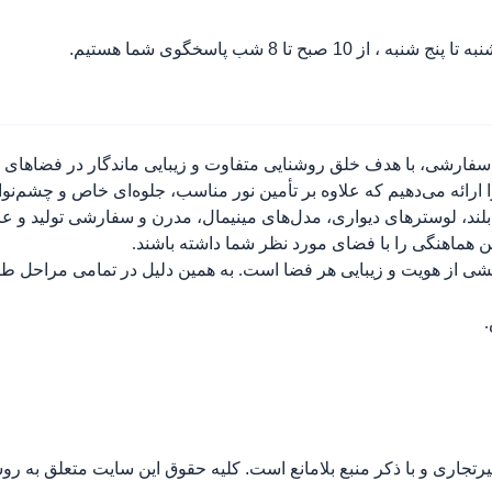
ه تا پنج شنبه ، از 10 صبح تا 8 شب پاسخگوی شما هستیم.
سفارشی، با هدف خلق روشنایی متفاوت و زیبایی ماندگار در فضاهای مسک
ارائه می‌دهیم که علاوه بر تأمین نور مناسب، جلوه‌ای خاص و چشم‌نو
لند، لوسترهای دیواری، مدل‌های مینیمال، مدرن و سفارشی تولید و عر
ین هماهنگی را با فضای مورد نظر شما داشته باشند.
بخشی از هویت و زیبایی هر فضا است. به همین دلیل در تمامی مراحل طر
جاری و با ذکر منبع بلامانع است. کلیه حقوق این سایت متعلق به رو