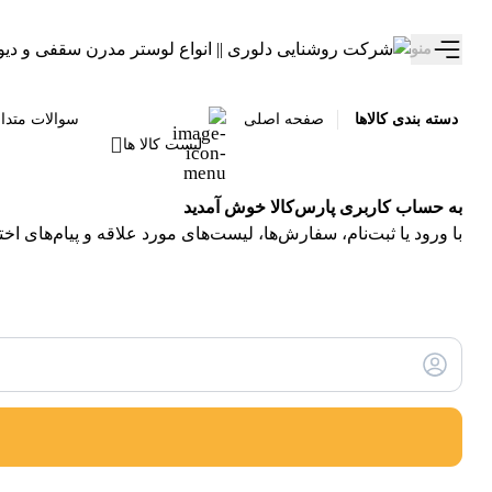
تخفیف ویژه 10 درصدی سالروز تولد دلوری رو از دست نده!
منو
دسته بندی کالاها
صفحه اصلی
سوالات متدا
لیست کالا ها
به حساب کاربری پارس‌کالا خوش آمدید
با ورود یا ثبت‌نام، سفارش‌ها، لیست‌های مورد علاقه و پیام‌های ا