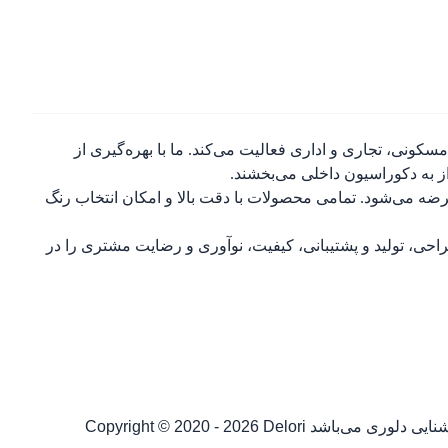
ونی، تجاری و اداری فعالیت می‌کند. ما با بهره‌گیری از
از به دکوراسیون داخلی می‌بخشند.
ضه می‌شود. تمامی محصولات با دقت بالا و امکان انتخاب رنگ
احی، تولید و پشتیبانی، کیفیت، نوآوری و رضایت مشتری را در
شنایی دلوری می‌باشد
Copyright © 2020 - 2026 Delori