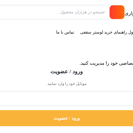
ول راهنمای خرید لوستر سقفی
تماس با ما
ختصاصی خود را مدیریت کنید.
ورود / عضویت
موبایل خود را وارد نمایید.
ورود / عضویت