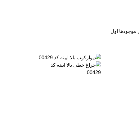
موجودها اول