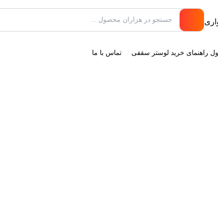
ول راهنمای خرید لوستر سقفی
تماس با ما