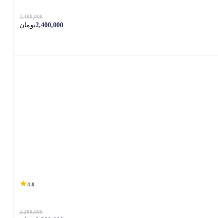
2,400,000
2,400,000
تومان
4.0
2,200,000