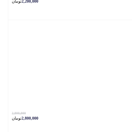
2,200,000
تومان
2,800,000
2,800,000
تومان