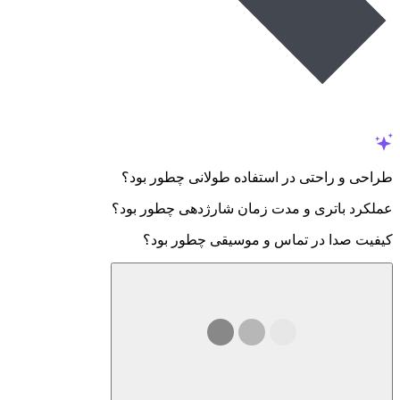
طراحی و راحتی در استفاده طولانی چطور بود؟
عملکرد باتری و مدت زمان شارژدهی چطور بود؟
کیفیت صدا در تماس و موسیقی چطور بود؟