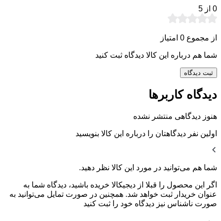
0
از 5
از مجموع 0 امتیاز
شما هم درباره این کالا دیدگاه ثبت کنید
ثبت دیدگاه
دیدگاه کاربرها
هنوز دیدگاهی منتشر نشده
اولین نفر دیدگاهتان را درباره این کالا بنویسید
شما هم می‌توانید در مورد این کالا نظر دهید.
اگر این محصول را قبلا از دیجیکالا خریده باشید، دیدگاه شما به
عنوان خریدار ثبت خواهد شد. همچنین در صورت تمایل می‌توانید به
صورت ناشناس نیز دیدگاه خود را ثبت کنید