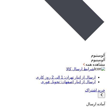
آلومینیوم
آلومینیوم
مشاهده همه
شرایط ارسال کالا
ارسال از انبار تهران: 1 الی 2 روز کاری
ارسال از انبار اصفهان: تحویل فوری
خرید اشتراک
آماده ارسال