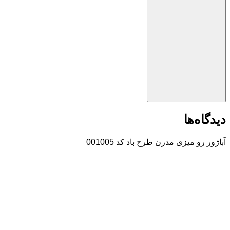
دیدگاه‌ها
آباژور رو میزی مدرن طرح باد کد 001005