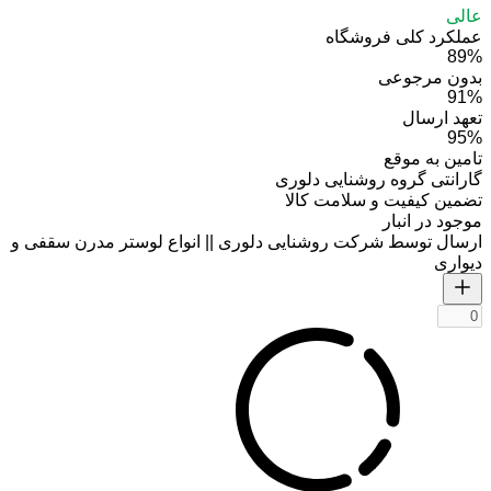
عالی
عملکرد کلی فروشگاه
89%
بدون مرجوعی
91%
تعهد ارسال
95%
تامین به موقع
گارانتی گروه روشنایی دلوری
تضمین کیفیت و سلامت کالا
موجود در انبار
ارسال توسط شرکت روشنایی دلوری || انواع لوستر مدرن سقفی و
دیواری