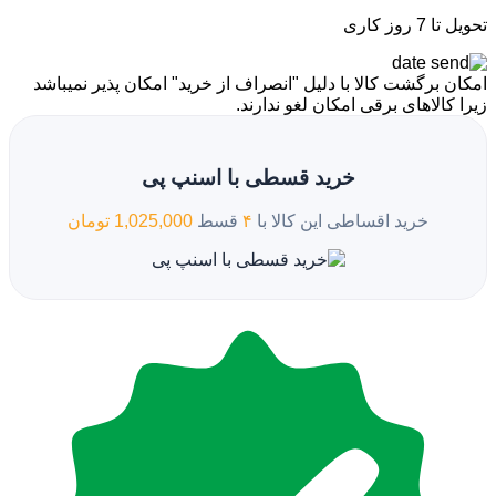
تحویل تا 7 روز کاری
امکان برگشت کالا با دلیل "انصراف از خرید" امکان پذیر نمیباشد
زیرا کالاهای برقی امکان لغو ندارند.
خرید قسطی با اسنپ پی
خرید اقساطی این کالا با
۴
قسط
1,025,000 تومان