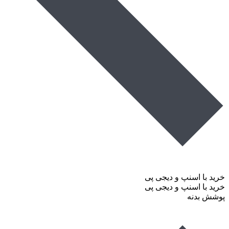
خرید با اسنپ و دیجی پی
خرید با اسنپ و دیجی پی
پوشش بدنه