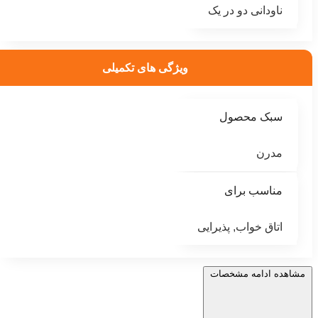
ناودانی دو در یک
ویژگی های تکمیلی
سبک محصول
مدرن
مناسب برای
اتاق خواب, پذیرایی
مشاهده ادامه مشخصات