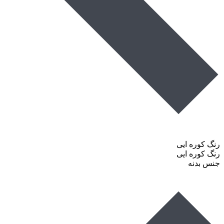
رنگ کوره ایی
رنگ کوره ایی
جنس بدنه