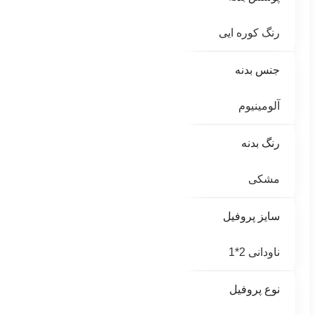
رنگ کوره ایی
جنس بدنه
آلومینیوم
رنگ بدنه
مشکی
سایز پروفیل
ناودانی 2*1
نوع پروفیل