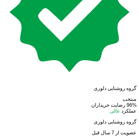
گروه روشنایی دلوری
منتخب
96%
رضایت خریداران
عملکرد
عالی
گروه روشنایی دلوری
عضویت از 7 سال قبل