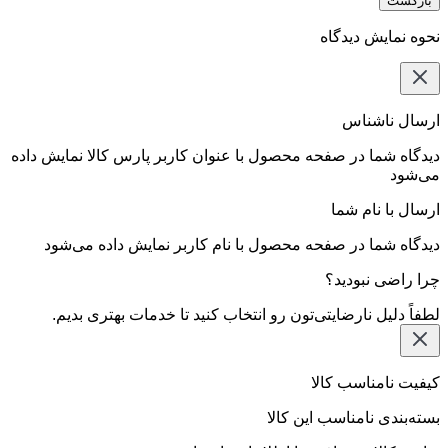
بازگشت
نحوه نمایش دیدگاه‌
ارسال ناشناس
دیدگاه شما در صفحه محصول با عنوان کاربر پارس کالا نمایش داده
می‌شود
ارسال با نام شما
دیدگاه شما در صفحه محصول با نام کاربر نمایش داده می‌شود
چرا راضی نبودید؟
لطفاً دلیل نارضایتی‌تون رو انتخاب کنید تا خدمات بهتری بدیم.
کیفیت نامناسب کالا
بسته‌بندی نامناسب این کالا