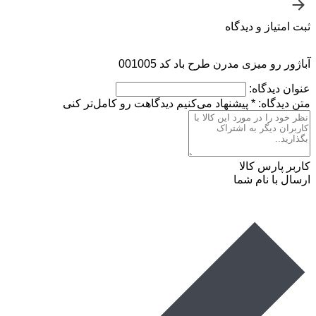
ثبت امتیاز و دیدگاه
آباژور رو میزی مدرن طرح باد کد 001005
عنوان دیدگاه:
متن دیدگاه:
*
پیشنهاد می‌کنیم دیدگاهت رو کامل‌تر کنی
کاربر پارس کالا
ارسال با نام شما