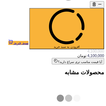
سبد خرید
افزودن به سبد خرید
4,100,000
4,100,000
تومان
آیا قیمت مناسب تری سراغ دارید؟
محصولات مشابه