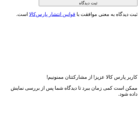
ثبت دیدگاه
ثبت دیدگاه به معنی موافقت با
قوانین انتشار پارس‌کالا
است.
کاربر پارس کالا عزیز! از مشارکتتان ممنونیم!
ممکن است کمی زمان ببرد تا دیدگاه شما پس از بررسی نمایش
داده شود.