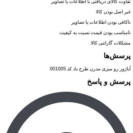
تفاوت کالای دریافتی با اطلاعات یا تصاویر
غیر اصل بودن کالا
ناکافی بودن اطلاعات یا تصاویر
نامناسب بودن قیمت نسبت به کیفیت
مشکلات گارانتی کالا
پرسش‌ها
آباژور رو میزی مدرن طرح باد کد 001005
پرسش و پاسخ