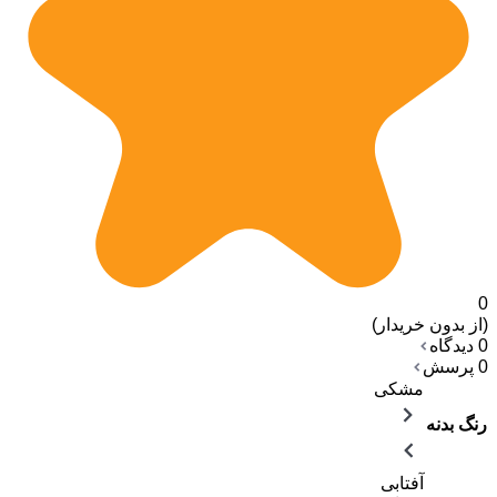
0
(از بدون خریدار)
0 دیدگاه
0 پرسش
مشکی
رنگ بدنه
آفتابی