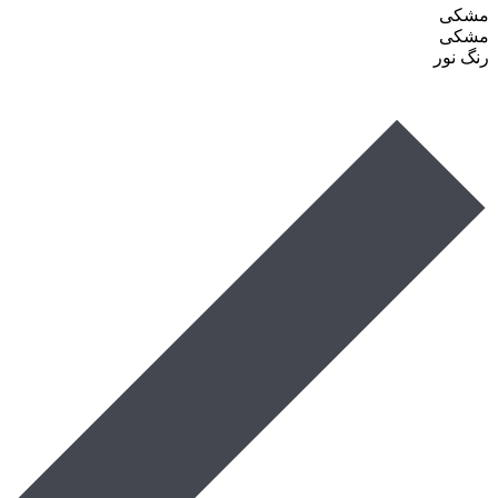
مشکی
مشکی
رنگ نور