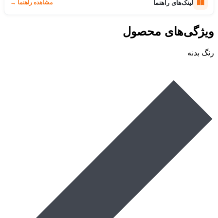
لینک‌های راهنما
مشاهده راهنما
→
ویژگی‌های محصول
رنگ بدنه