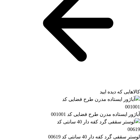
کالاهایی که دیده ایید
آباژور ایستاده مدرن طرح فضایی کد 001001
لوستر سقفی گرد کفه دار 40 سانتی کد 00619