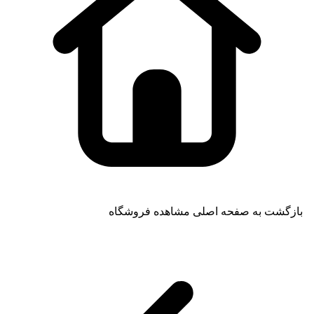
بازگشت به صفحه اصلی
مشاهده فروشگاه