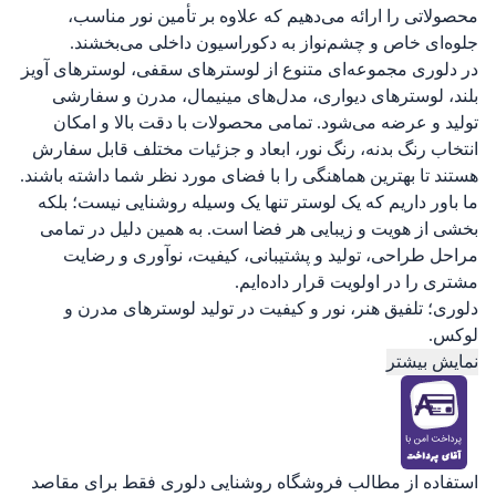
محصولاتی را ارائه می‌دهیم که علاوه بر تأمین نور مناسب،
جلوه‌ای خاص و چشم‌نواز به دکوراسیون داخلی می‌بخشند.
در دلوری مجموعه‌ای متنوع از لوسترهای سقفی، لوسترهای آویز
بلند، لوسترهای دیواری، مدل‌های مینیمال، مدرن و سفارشی
تولید و عرضه می‌شود. تمامی محصولات با دقت بالا و امکان
انتخاب رنگ بدنه، رنگ نور، ابعاد و جزئیات مختلف قابل سفارش
هستند تا بهترین هماهنگی را با فضای مورد نظر شما داشته باشند.
ما باور داریم که یک لوستر تنها یک وسیله روشنایی نیست؛ بلکه
بخشی از هویت و زیبایی هر فضا است. به همین دلیل در تمامی
مراحل طراحی، تولید و پشتیبانی، کیفیت، نوآوری و رضایت
مشتری را در اولویت قرار داده‌ایم.
دلوری؛ تلفیق هنر، نور و کیفیت در تولید لوسترهای مدرن و
لوکس.
نمایش بیشتر
استفاده از مطالب فروشگاه روشنایی دلوری فقط برای مقاصد