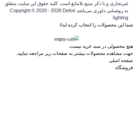
غیرتجاری و با ذکر منبع بلامانع است. کلیه حقوق این سایت متعلق
به روشنایی دلوری می‌باشد
Copyright © 2020 - 2026 Delori
lighting
شما این محصولات را انتخاب کرده اید
0
هیچ محصولی در سبد خرید نیست.
جهت مشاهده محصولات بیشتر به صفحات زیر مراجعه نمایید.
صفحه اصلی
فروشگاه