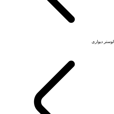
لوستر دیواری