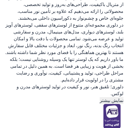
از متریال باکیفیت، طراحی‌های به‌روز و تولید تخصصی،
محصولاتی را ارائه می‌دهیم که علاوه بر تأمین نور مناسب،
جلوه‌ای خاص و چشم‌نواز به دکوراسیون داخلی می‌بخشند.
در دلوری مجموعه‌ای متنوع از لوسترهای سقفی، لوسترهای آویز
بلند، لوسترهای دیواری، مدل‌های مینیمال، مدرن و سفارشی
تولید و عرضه می‌شود. تمامی محصولات با دقت بالا و امکان
انتخاب رنگ بدنه، رنگ نور، ابعاد و جزئیات مختلف قابل سفارش
هستند تا بهترین هماهنگی را با فضای مورد نظر شما داشته باشند.
ما باور داریم که یک لوستر تنها یک وسیله روشنایی نیست؛ بلکه
بخشی از هویت و زیبایی هر فضا است. به همین دلیل در تمامی
مراحل طراحی، تولید و پشتیبانی، کیفیت، نوآوری و رضایت
مشتری را در اولویت قرار داده‌ایم.
دلوری؛ تلفیق هنر، نور و کیفیت در تولید لوسترهای مدرن و
لوکس.
نمایش بیشتر