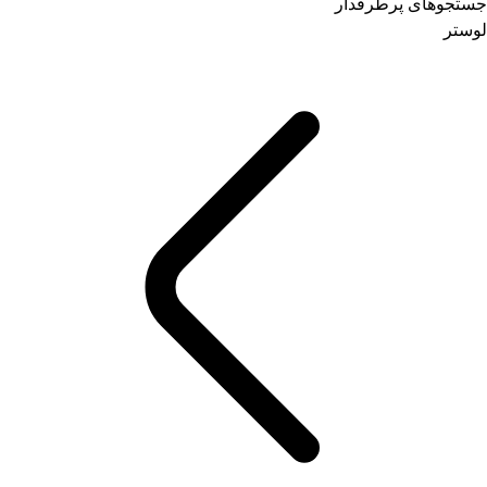
جستجوهای پرطرفدار
لوستر