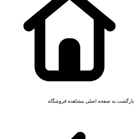
بازگشت به صفحه اصلی
مشاهده فروشگاه