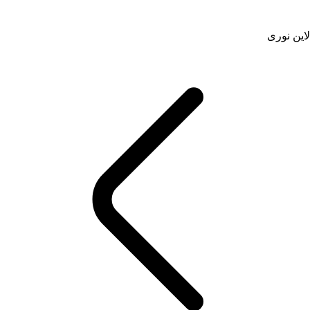
لاین نوری