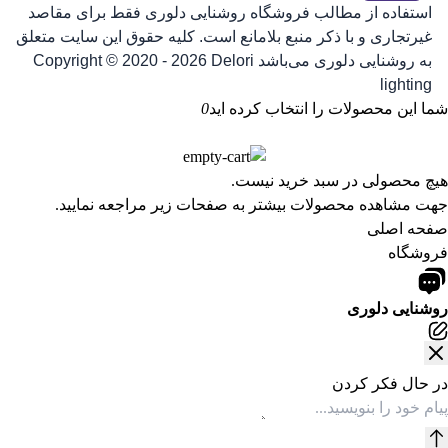
استفاده از مطالب فروشگاه روشنایی دلوری فقط برای مقاصد
غیرتجاری و با ذکر منبع بلامانع است. کلیه حقوق این سایت متعلق
به روشنایی دلوری می‌باشد
Copyright © 2020 - 2026 Delori
lighting
شما این محصولات را انتخاب کرده اید
0
هیچ محصولی در سبد خرید نیست.
جهت مشاهده محصولات بیشتر به صفحات زیر مراجعه نمایید.
صفحه اصلی
فروشگاه
روشنایی دلوری
در حال فکر کردن