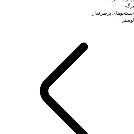
برگه
جستجوهای پرطرفدار
لوستر