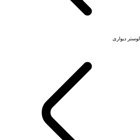
لوستر دیواری