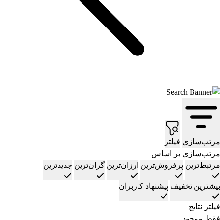
مرتب‌سازی
فیلتر
مرتب‌سازی بر اساس
مرتبط‌ترین
پرفروش‌ترین
ارزان‌ترین
گران‌ترین
جدیدترین
بیشترین تخفیف
پیشنهاد کاربران
فیلتر نتایج
فقط موجود