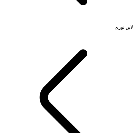
لاین نوری