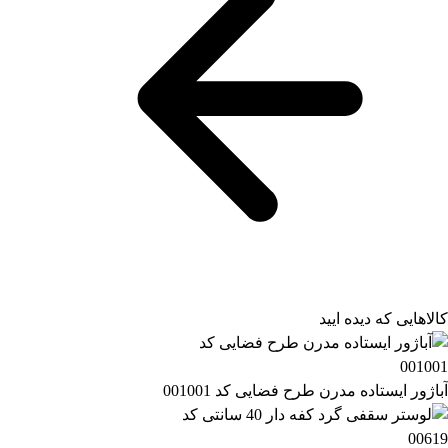
کالاهایی که دیده ایید
آباژور ایستاده مدرن طرح فضایی کد 001001