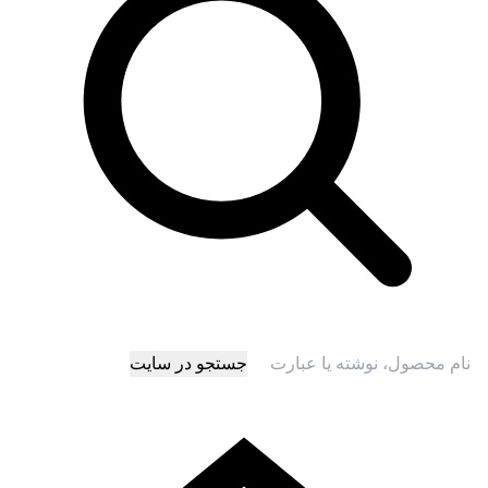
جستجو در سایت