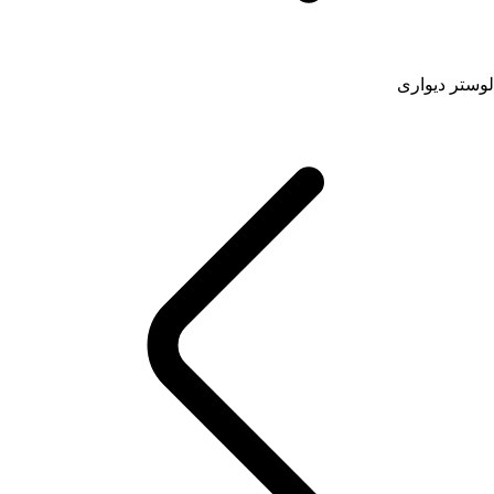
لوستر دیواری