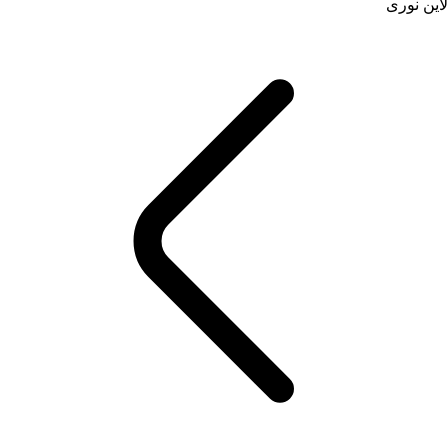
لاین نوری