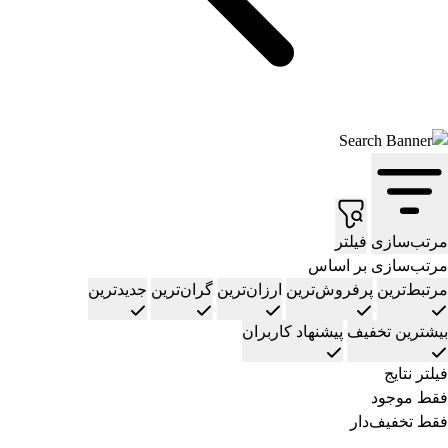
مرتب‌سازی
فیلتر
مرتب‌سازی بر اساس
مرتبط‌ترین
پرفروش‌ترین
ارزان‌ترین
گران‌ترین
جدیدترین
بیشترین تخفیف
پیشنهاد کاربران
فیلتر نتایج
فقط موجود
فقط تخفیف‌دار