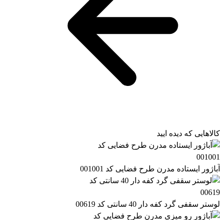
کالاهایی که دیده ایید
آباژور ایستاده مدرن طرح فضایی کد 001001
لوستر سقفی گرد کفه دار 40 سانتی کد 00619