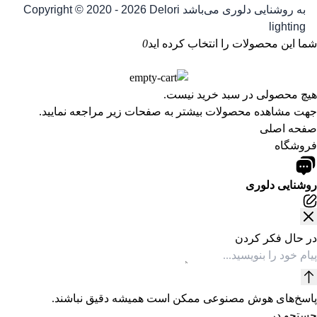
به روشنایی دلوری می‌باشد
Copyright © 2020 - 2026 Delori
lighting
شما این محصولات را انتخاب کرده اید
0
هیچ محصولی در سبد خرید نیست.
جهت مشاهده محصولات بیشتر به صفحات زیر مراجعه نمایید.
صفحه اصلی
فروشگاه
روشنایی دلوری
در حال فکر کردن
پاسخ‌های هوش مصنوعی ممکن است همیشه دقیق نباشند.
جستجو در