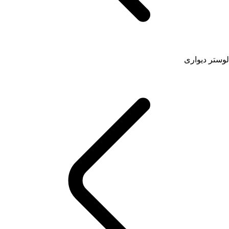
لوستر دیواری