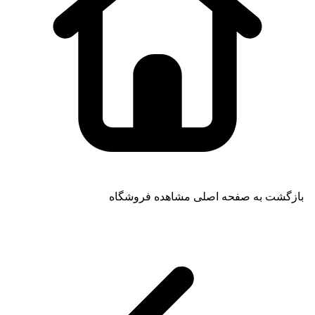
بازگشت به صفحه اصلی
مشاهده فروشگاه