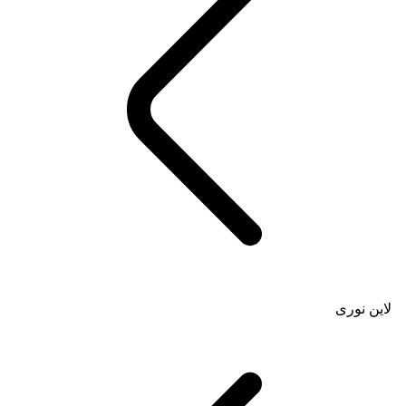
لاین نوری