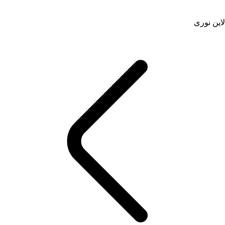
لاین نوری