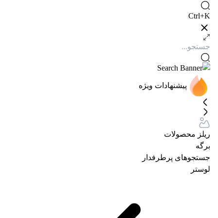
Ctrl+K
پیشنهادات ویژه
ریلز محصولات
برگه
جستجوهای پرطرفدار
لوستر