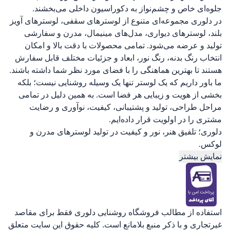
جلوه‌ای خاص و چشم‌نواز به دکوراسیون داخلی می‌بخشند.
در دلوری مجموعه‌ای متنوع از لوسترهای سقفی، لوسترهای آویز
بلند، لوسترهای دیواری، مدل‌های مینیمال، مدرن و سفارشی
تولید و عرضه می‌شود. تمامی محصولات با دقت بالا و امکان
انتخاب رنگ بدنه، رنگ نور، ابعاد و جزئیات مختلف قابل سفارش
هستند تا بهترین هماهنگی را با فضای مورد نظر شما داشته باشند.
ما باور داریم که یک لوستر تنها یک وسیله روشنایی نیست؛ بلکه
بخشی از هویت و زیبایی هر فضا است. به همین دلیل در تمامی
مراحل طراحی، تولید و پشتیبانی، کیفیت، نوآوری و رضایت
مشتری را در اولویت قرار داده‌ایم.
دلوری؛ تلفیق هنر، نور و کیفیت در تولید لوسترهای مدرن و
لوکس.
نمایش بیشتر
استفاده از مطالب فروشگاه روشنایی دلوری فقط برای مقاصد
غیرتجاری و با ذکر منبع بلامانع است. کلیه حقوق این سایت متعلق