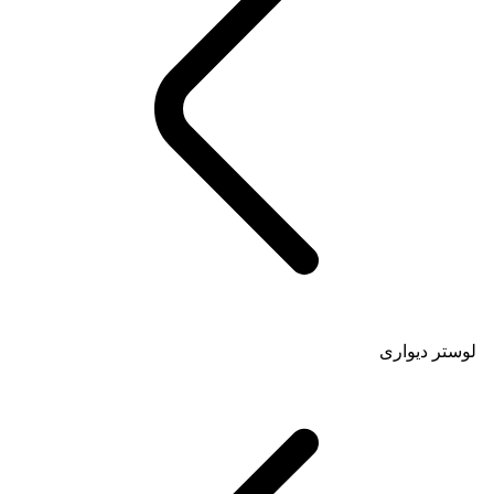
لوستر دیواری