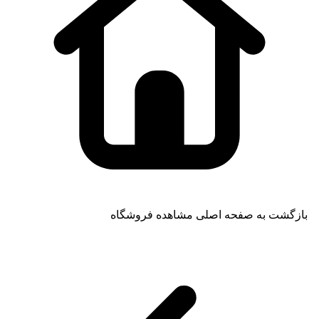
بازگشت به صفحه اصلی
مشاهده فروشگاه