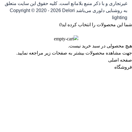
غیرتجاری و با ذکر منبع بلامانع است. کلیه حقوق این سایت متعلق
به روشنایی دلوری می‌باشد
Copyright © 2020 - 2026 Delori
lighting
شما این محصولات را انتخاب کرده اید
0
هیچ محصولی در سبد خرید نیست.
جهت مشاهده محصولات بیشتر به صفحات زیر مراجعه نمایید.
صفحه اصلی
فروشگاه