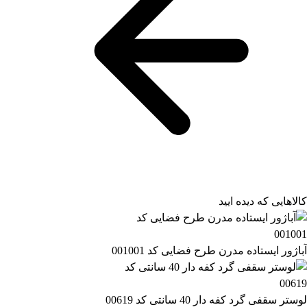
کالاهایی که دیده ایید
آباژور ایستاده مدرن طرح فضایی کد 001001
لوستر سقفی گرد کفه دار 40 سانتی کد 00619