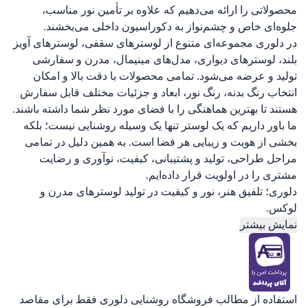
محصولاتی را ارائه می‌دهیم که علاوه بر تأمین نور مناسب،
جلوه‌ای خاص و چشم‌نواز به دکوراسیون داخلی می‌بخشند.
در دلوری مجموعه‌ای متنوع از لوسترهای سقفی، لوسترهای آویز
بلند، لوسترهای دیواری، مدل‌های مینیمال، مدرن و سفارشی
تولید و عرضه می‌شود. تمامی محصولات با دقت بالا و امکان
انتخاب رنگ بدنه، رنگ نور، ابعاد و جزئیات مختلف قابل سفارش
هستند تا بهترین هماهنگی را با فضای مورد نظر شما داشته باشند.
ما باور داریم که یک لوستر تنها یک وسیله روشنایی نیست؛ بلکه
بخشی از هویت و زیبایی هر فضا است. به همین دلیل در تمامی
مراحل طراحی، تولید و پشتیبانی، کیفیت، نوآوری و رضایت
مشتری را در اولویت قرار داده‌ایم.
دلوری؛ تلفیق هنر، نور و کیفیت در تولید لوسترهای مدرن و
لوکس.
نمایش بیشتر
استفاده از مطالب فروشگاه روشنایی دلوری فقط برای مقاصد