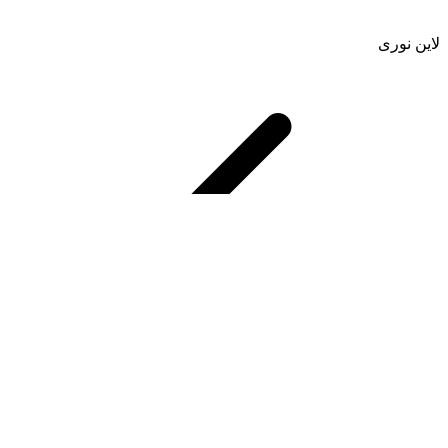
لاین نوری