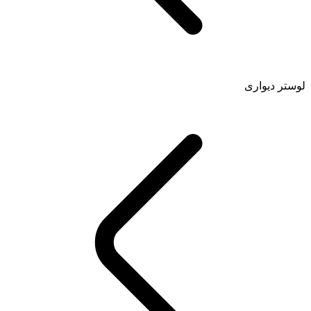
لوستر دیواری