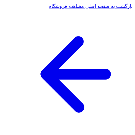
بازگشت به صفحه اصلی
مشاهده فروشگاه