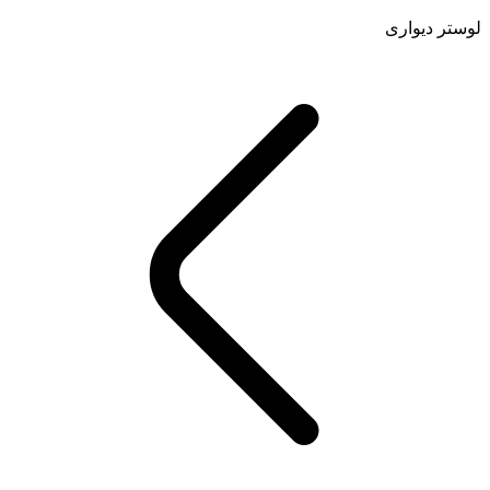
لوستر دیواری