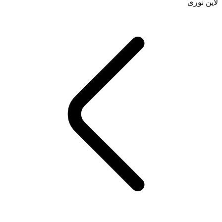
لاین نوری