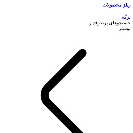
ریلز محصولات
برگه
جستجوهای پرطرفدار
لوستر