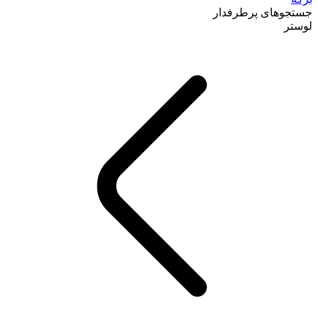
جستجوهای پرطرفدار
لوستر