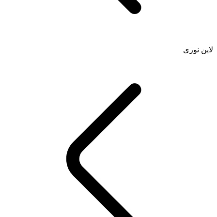
لاین نوری