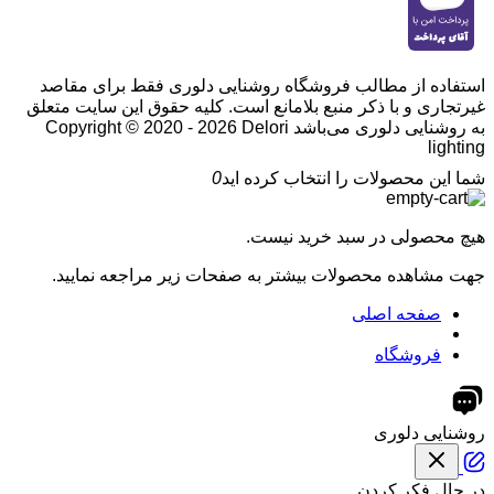
استفاده از مطالب فروشگاه روشنایی دلوری فقط برای مقاصد
غیرتجاری و با ذکر منبع بلامانع است. کلیه حقوق این سایت متعلق
به روشنایی دلوری می‌باشد
Copyright © 2020 - 2026 Delori
lighting
شما این محصولات را انتخاب کرده اید
0
هیچ محصولی در سبد خرید نیست.
جهت مشاهده محصولات بیشتر به صفحات زیر مراجعه نمایید.
صفحه اصلی
فروشگاه
روشنایی دلوری
در حال فکر کردن