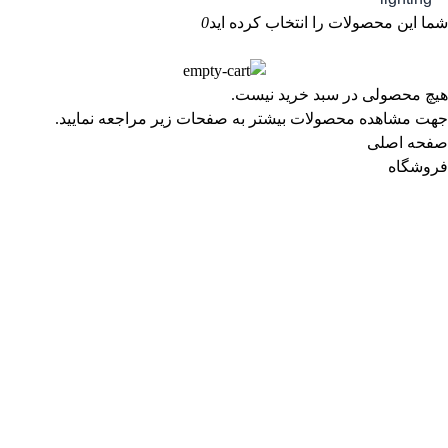
شما این محصولات را انتخاب کرده اید
0
هیچ محصولی در سبد خرید نیست.
جهت مشاهده محصولات بیشتر به صفحات زیر مراجعه نمایید.
صفحه اصلی
فروشگاه