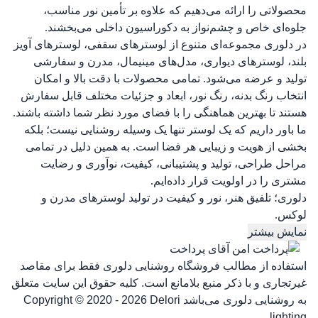
محصولاتی را ارائه می‌دهیم که علاوه بر تأمین نور مناسب،
جلوه‌ای خاص و چشم‌نواز به دکوراسیون داخلی می‌بخشند.
در دلوری مجموعه‌ای متنوع از لوسترهای سقفی، لوسترهای آویز
بلند، لوسترهای دیواری، مدل‌های مینیمال، مدرن و سفارشی
تولید و عرضه می‌شود. تمامی محصولات با دقت بالا و امکان
انتخاب رنگ بدنه، رنگ نور، ابعاد و جزئیات مختلف قابل سفارش
هستند تا بهترین هماهنگی را با فضای مورد نظر شما داشته باشند.
ما باور داریم که یک لوستر تنها یک وسیله روشنایی نیست؛ بلکه
بخشی از هویت و زیبایی هر فضا است. به همین دلیل در تمامی
مراحل طراحی، تولید و پشتیبانی، کیفیت، نوآوری و رضایت
مشتری را در اولویت قرار داده‌ایم.
دلوری؛ تلفیق هنر، نور و کیفیت در تولید لوسترهای مدرن و
لوکس.
نمایش بیشتر
استفاده از مطالب فروشگاه روشنایی دلوری فقط برای مقاصد
غیرتجاری و با ذکر منبع بلامانع است. کلیه حقوق این سایت متعلق
به روشنایی دلوری می‌باشد
Copyright © 2020 - 2026 Delori
lighting