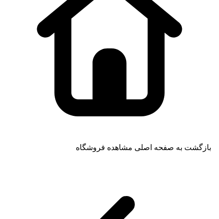
بازگشت به صفحه اصلی
مشاهده فروشگاه