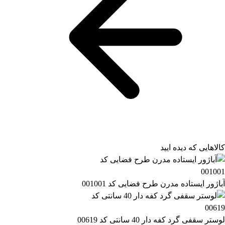
کالاهایی که دیده ایید
آباژور ایستاده مدرن طرح فضایی کد 001001
لوستر سقفی گرد کفه دار 40 سانتی کد 00619