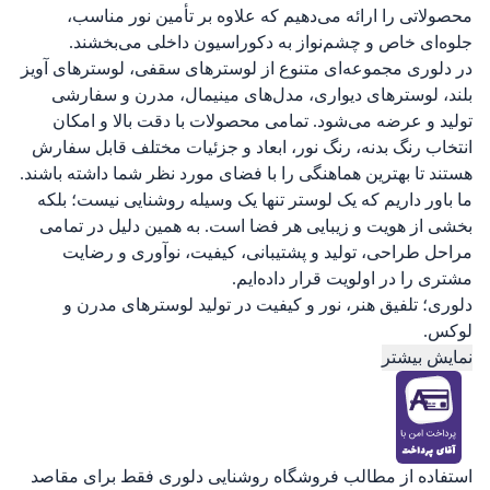
محصولاتی را ارائه می‌دهیم که علاوه بر تأمین نور مناسب،
جلوه‌ای خاص و چشم‌نواز به دکوراسیون داخلی می‌بخشند.
در دلوری مجموعه‌ای متنوع از لوسترهای سقفی، لوسترهای آویز
بلند، لوسترهای دیواری، مدل‌های مینیمال، مدرن و سفارشی
تولید و عرضه می‌شود. تمامی محصولات با دقت بالا و امکان
انتخاب رنگ بدنه، رنگ نور، ابعاد و جزئیات مختلف قابل سفارش
هستند تا بهترین هماهنگی را با فضای مورد نظر شما داشته باشند.
ما باور داریم که یک لوستر تنها یک وسیله روشنایی نیست؛ بلکه
بخشی از هویت و زیبایی هر فضا است. به همین دلیل در تمامی
مراحل طراحی، تولید و پشتیبانی، کیفیت، نوآوری و رضایت
مشتری را در اولویت قرار داده‌ایم.
دلوری؛ تلفیق هنر، نور و کیفیت در تولید لوسترهای مدرن و
لوکس.
نمایش بیشتر
استفاده از مطالب فروشگاه روشنایی دلوری فقط برای مقاصد