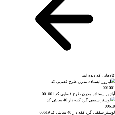
کالاهایی که دیده ایید
آباژور ایستاده مدرن طرح فضایی کد 001001
لوستر سقفی گرد کفه دار 40 سانتی کد 00619