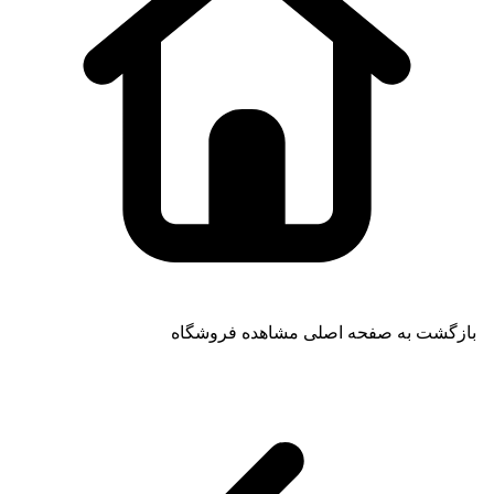
بازگشت به صفحه اصلی
مشاهده فروشگاه