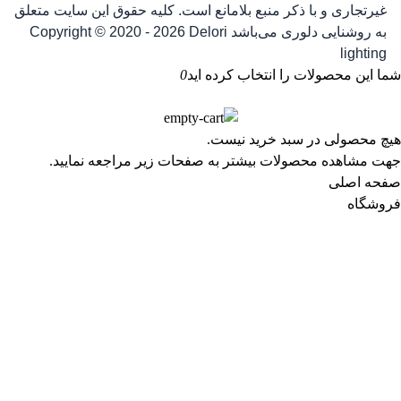
غیرتجاری و با ذکر منبع بلامانع است. کلیه حقوق این سایت متعلق
به روشنایی دلوری می‌باشد
Copyright © 2020 - 2026 Delori
lighting
شما این محصولات را انتخاب کرده اید
0
هیچ محصولی در سبد خرید نیست.
جهت مشاهده محصولات بیشتر به صفحات زیر مراجعه نمایید.
صفحه اصلی
فروشگاه