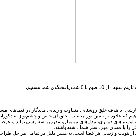
شنبه ، از 10 صبح تا 8 شب پاسخگوی شما هستیم.
شی، با هدف خلق روشنایی متفاوت و زیبایی ماندگار در فضاهای مسکونی
هیم که علاوه بر تأمین نور مناسب، جلوه‌ای خاص و چشم‌نواز به دکورا
 لوسترهای دیواری، مدل‌های مینیمال، مدرن و سفارشی تولید و عرضه م
ی را با فضای مورد نظر شما داشته باشند.
 از هویت و زیبایی هر فضا است. به همین دلیل در تمامی مراحل طراحی