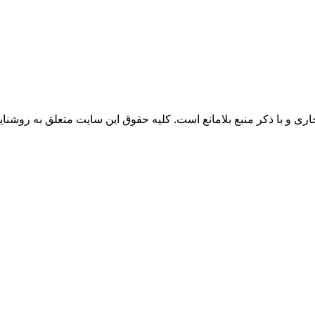
 و با ذکر منبع بلامانع است. کلیه حقوق این سایت متعلق به روشنای