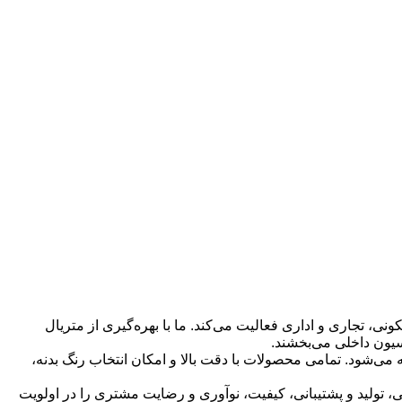
، تجاری و اداری فعالیت می‌کند. ما با بهره‌گیری از متریال
سیون داخلی می‌بخشند.
ی‌شود. تمامی محصولات با دقت بالا و امکان انتخاب رنگ بدنه،
، تولید و پشتیبانی، کیفیت، نوآوری و رضایت مشتری را در اولویت