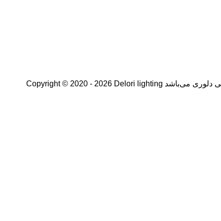
ی دلوری می‌باشد
Copyright © 2020 - 2026 Delori lighting