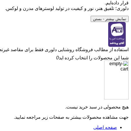
قرار داده‌ایم.
دلوری؛ تلفیق هنر، نور و کیفیت در تولید لوسترهای مدرن و لوکس.
نمایش بیشتر
- بستن
استفاده از مطالب فروشگاه روشنایی دلوری فقط برای مقاصد غیرتجاری
شما این محصولات را انتخاب کرده اید
0
هیچ محصولی در سبد خرید نیست.
جهت مشاهده محصولات بیشتر به صفحات زیر مراجعه نمایید.
صفحه اصلی