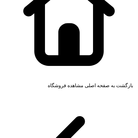
بازگشت به صفحه اصلی
مشاهده فروشگاه