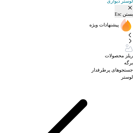
لوستر دیواری
بستن
Esc
پیشنهادات ویژه
ریلز محصولات
برگه
جستجوهای پرطرفدار
لوستر