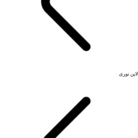
لاین نوری