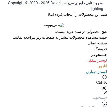
به روشنایی دلوری می‌باشد
Copyright © 2020 - 2026 Delori
lighting
شما این محصولات را انتخاب کرده اید
0
هیچ محصولی در سبد خرید نیست.
جهت مشاهده محصولات بیشتر به صفحات زیر مراجعه نمایید.
صفحه اصلی
فروشگاه
جستجو در
لوستر سقفی
آباژور
لوستر دیواری
Ctrl+K