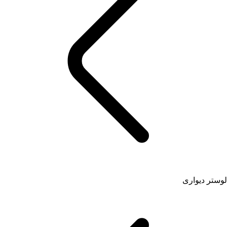
لوستر دیواری