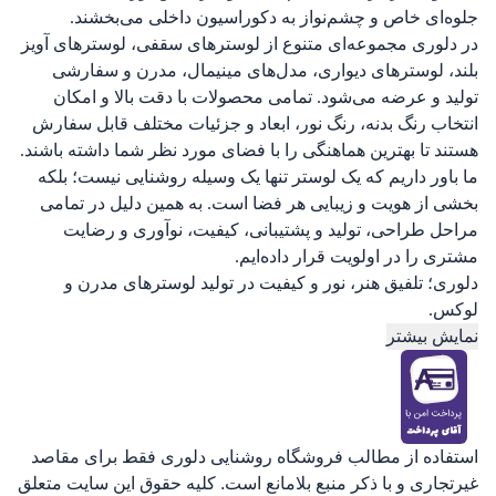
جلوه‌ای خاص و چشم‌نواز به دکوراسیون داخلی می‌بخشند.
در دلوری مجموعه‌ای متنوع از لوسترهای سقفی، لوسترهای آویز
بلند، لوسترهای دیواری، مدل‌های مینیمال، مدرن و سفارشی
تولید و عرضه می‌شود. تمامی محصولات با دقت بالا و امکان
انتخاب رنگ بدنه، رنگ نور، ابعاد و جزئیات مختلف قابل سفارش
هستند تا بهترین هماهنگی را با فضای مورد نظر شما داشته باشند.
ما باور داریم که یک لوستر تنها یک وسیله روشنایی نیست؛ بلکه
بخشی از هویت و زیبایی هر فضا است. به همین دلیل در تمامی
مراحل طراحی، تولید و پشتیبانی، کیفیت، نوآوری و رضایت
مشتری را در اولویت قرار داده‌ایم.
دلوری؛ تلفیق هنر، نور و کیفیت در تولید لوسترهای مدرن و
لوکس.
نمایش بیشتر
استفاده از مطالب فروشگاه روشنایی دلوری فقط برای مقاصد
غیرتجاری و با ذکر منبع بلامانع است. کلیه حقوق این سایت متعلق