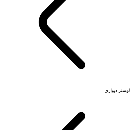
لوستر دیواری