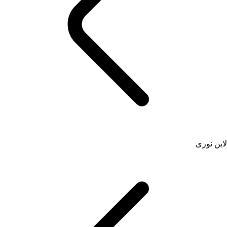
لاین نوری