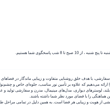
ه تا پنج شنبه ، از 10 صبح تا 8 شب پاسخگوی شما هستیم.
سفارشی، با هدف خلق روشنایی متفاوت و زیبایی ماندگار در فضاهای مسک
ارائه می‌دهیم که علاوه بر تأمین نور مناسب، جلوه‌ای خاص و چشم‌نو
لند، لوسترهای دیواری، مدل‌های مینیمال، مدرن و سفارشی تولید و عر
ین هماهنگی را با فضای مورد نظر شما داشته باشند.
بخشی از هویت و زیبایی هر فضا است. به همین دلیل در تمامی مراحل طر