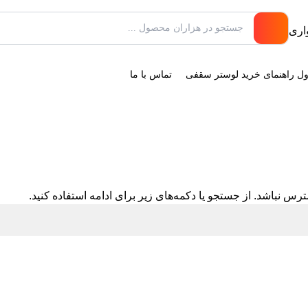
ول راهنمای خرید لوستر سقفی
تماس با ما
س نباشد. از جستجو یا دکمه‌های زیر برای ادامه استفاده کنید.