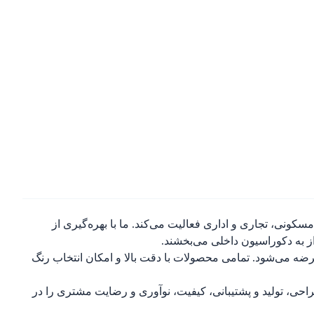
ونی، تجاری و اداری فعالیت می‌کند. ما با بهره‌گیری از
از به دکوراسیون داخلی می‌بخشند.
ضه می‌شود. تمامی محصولات با دقت بالا و امکان انتخاب رنگ
احی، تولید و پشتیبانی، کیفیت، نوآوری و رضایت مشتری را در