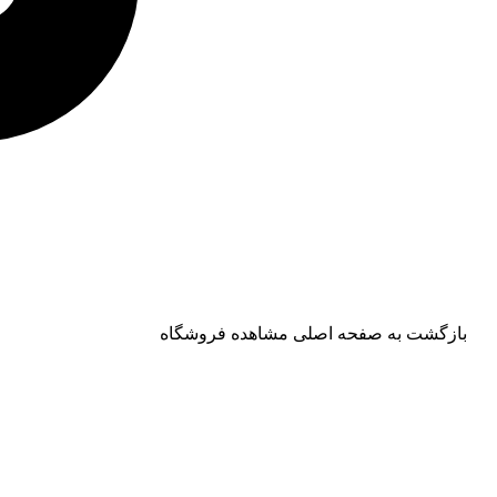
بازگشت به صفحه اصلی
مشاهده فروشگاه