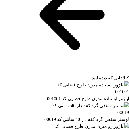
کالاهایی که دیده ایید
آباژور ایستاده مدرن طرح فضایی کد 001001
لوستر سقفی گرد کفه دار 40 سانتی کد 00619