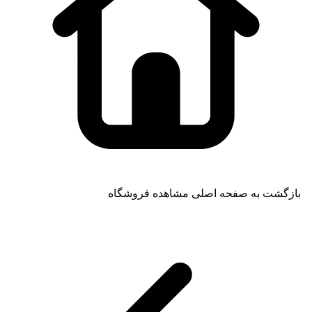
بازگشت به صفحه اصلی
مشاهده فروشگاه