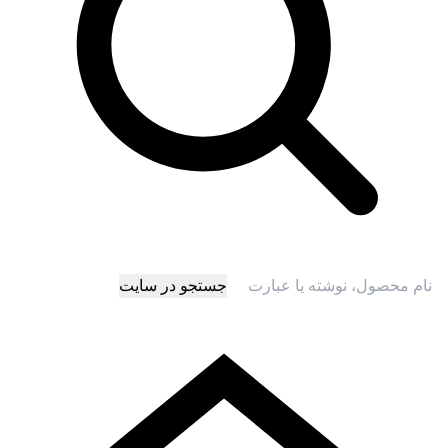
جستجو در سایت