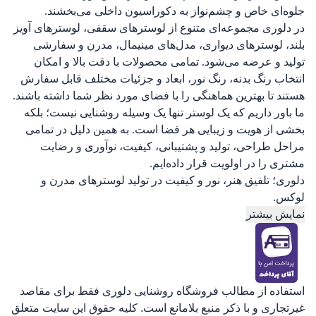
جلوه‌ای خاص و چشم‌نواز به دکوراسیون داخلی می‌بخشند.
در دلوری مجموعه‌ای متنوع از لوسترهای سقفی، لوسترهای آویز
بلند، لوسترهای دیواری، مدل‌های مینیمال، مدرن و سفارشی
تولید و عرضه می‌شود. تمامی محصولات با دقت بالا و امکان
انتخاب رنگ بدنه، رنگ نور، ابعاد و جزئیات مختلف قابل سفارش
هستند تا بهترین هماهنگی را با فضای مورد نظر شما داشته باشند.
ما باور داریم که یک لوستر تنها یک وسیله روشنایی نیست؛ بلکه
بخشی از هویت و زیبایی هر فضا است. به همین دلیل در تمامی
مراحل طراحی، تولید و پشتیبانی، کیفیت، نوآوری و رضایت
مشتری را در اولویت قرار داده‌ایم.
دلوری؛ تلفیق هنر، نور و کیفیت در تولید لوسترهای مدرن و
لوکس.
نمایش بیشتر
استفاده از مطالب فروشگاه روشنایی دلوری فقط برای مقاصد
غیرتجاری و با ذکر منبع بلامانع است. کلیه حقوق این سایت متعلق